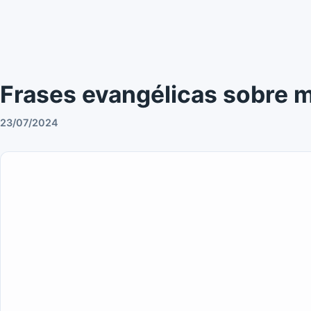
Frases evangélicas sobre 
23/07/2024