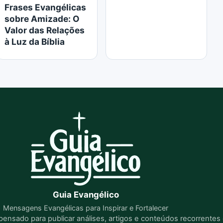
Frases Evangélicas
sobre Amizade: O
Valor das Relações
à Luz da Bíblia
Guia Evangélico
Mensagens Evangélicas para Inspirar e Fortalecer
l pensado para publicar análises, artigos e conteúdos recorrente