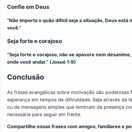
Confie em Deus
“Não importa o quão difícil seja a situação, Deus está
você.”
Seja forte e corajoso
“Seja forte e corajoso, não se apavore nem desanime,
onde você andar.” (Josué 1:9)
Conclusão
As frases evangélicas sobre motivação são poderosas fe
esperança em tempos de dificuldade. Seja através da leit
ou de mensagens simples que lembram da presença con
necessária para seguir em frente.
Compartilhe essas frases com amigos, familiares e