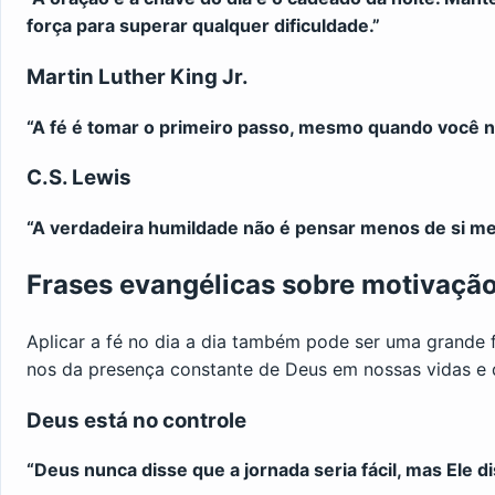
força para superar qualquer dificuldade.”
Martin Luther King Jr.
“A fé é tomar o primeiro passo, mesmo quando você n
C.S. Lewis
“A verdadeira humildade não é pensar menos de si 
Frases evangélicas sobre motivação 
Aplicar a fé no dia a dia também pode ser uma grande 
nos da presença constante de Deus em nossas vidas e 
Deus está no controle
“Deus nunca disse que a jornada seria fácil, mas Ele d