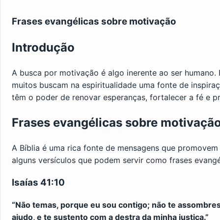
Frases evangélicas sobre motivação
Introdução
A busca por motivação é algo inerente ao ser humano. 
muitos buscam na espiritualidade uma fonte de inspira
têm o poder de renovar esperanças, fortalecer a fé e 
Frases evangélicas sobre motivação
A Bíblia é uma rica fonte de mensagens que promovem a
alguns versículos que podem servir como frases evangé
Isaías 41:10
“Não temas, porque eu sou contigo; não te assombres, 
ajudo, e te sustento com a destra da minha justiça.”