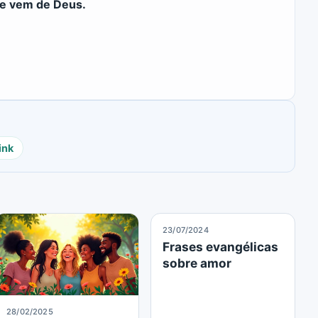
que vem de Deus.
ink
23/07/2024
Frases evangélicas
sobre amor
28/02/2025