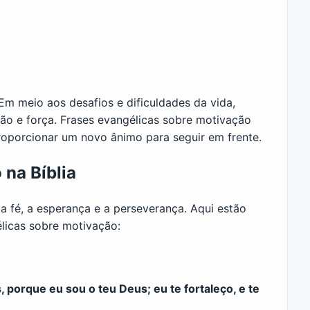
Em meio aos desafios e dificuldades da vida,
ção e força. Frases evangélicas sobre motivação
proporcionar um novo ânimo para seguir em frente.
 na Bíblia
 fé, a esperança e a perseverança. Aqui estão
licas sobre motivação:
porque eu sou o teu Deus; eu te fortaleço, e te