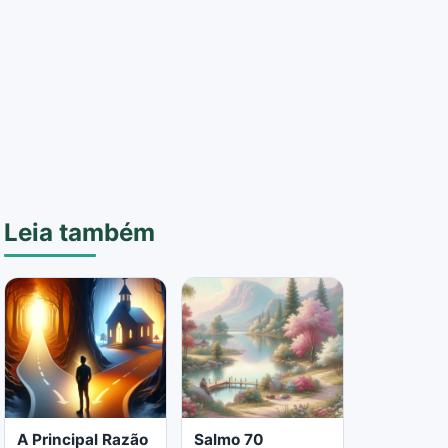
Leia também
A Principal Razão
Salmo 70