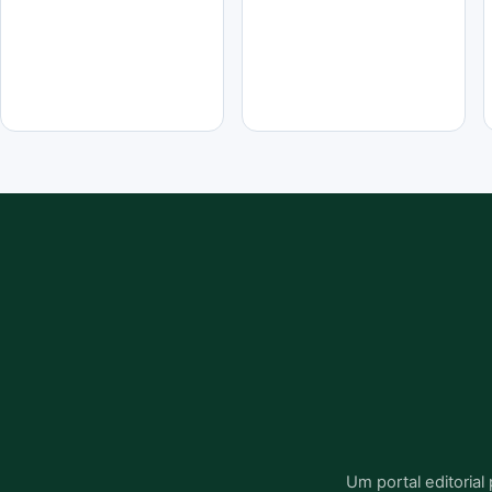
Um portal editoria