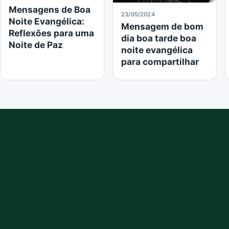
Mensagens de Boa
23/05/2024
Noite Evangélica:
Mensagem de bom
Reflexões para uma
dia boa tarde boa
Noite de Paz
noite evangélica
para compartilhar