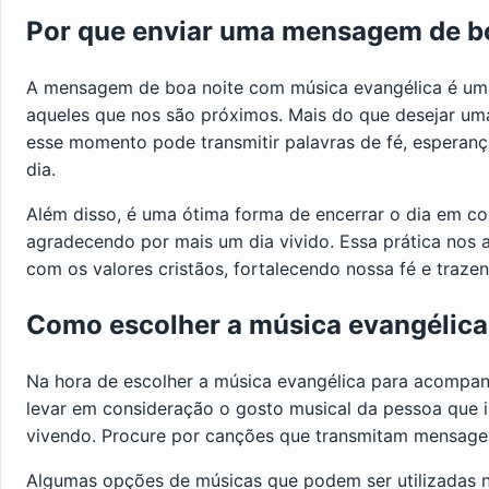
Por que enviar uma mensagem de b
A mensagem de boa noite com música evangélica é um
aqueles que nos são próximos. Mais do que desejar uma
esse momento pode transmitir palavras de fé, esperanç
dia.
Além disso, é uma ótima forma de encerrar o dia em 
agradecendo por mais um dia vivido. Essa prática nos 
com os valores cristãos, fortalecendo nossa fé e traz
Como escolher a música evangélica
Na hora de escolher a música evangélica para acompa
levar em consideração o gosto musical da pessoa que 
vivendo. Procure por canções que transmitam mensagens
Algumas opções de músicas que podem ser utilizadas 