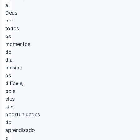
a
Deus
por
todos
os
momentos
do
dia,
mesmo
os
difíceis,
pois
eles
são
oportunidades
de
aprendizado
e