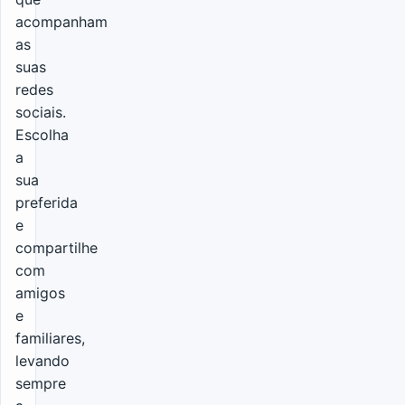
acompanham
as
suas
redes
sociais.
Escolha
a
sua
preferida
e
compartilhe
com
amigos
e
familiares,
levando
sempre