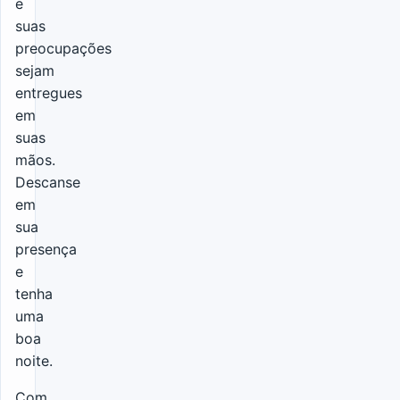
e
suas
preocupações
sejam
entregues
em
suas
mãos.
Descanse
em
sua
presença
e
tenha
uma
boa
noite.
Com