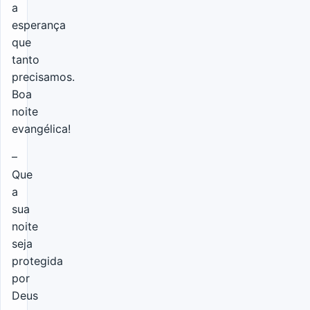
a
esperança
que
tanto
precisamos.
Boa
noite
evangélica!
–
Que
a
sua
noite
seja
protegida
por
Deus