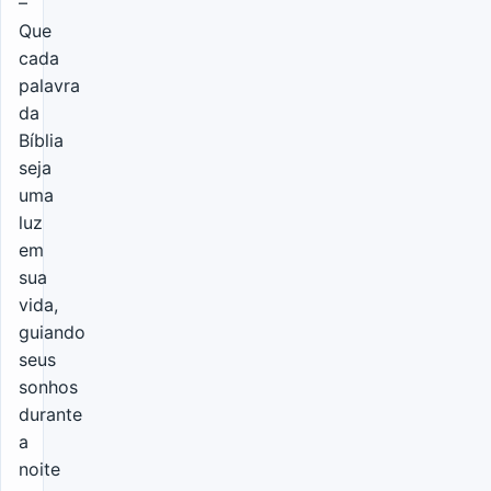
–
Que
cada
palavra
da
Bíblia
seja
uma
luz
em
sua
vida,
guiando
seus
sonhos
durante
a
noite