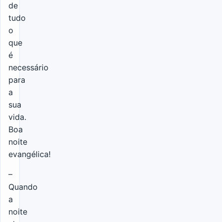
de
tudo
o
que
é
necessário
para
a
sua
vida.
Boa
noite
evangélica!
–
Quando
a
noite