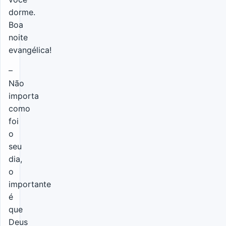
dorme.
Boa
noite
evangélica!
–
Não
importa
como
foi
o
seu
dia,
o
importante
é
que
Deus