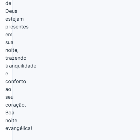
de
Deus
estejam
presentes
em
sua
noite,
trazendo
tranquilidade
e
conforto
ao
seu
coração.
Boa
noite
evangélica!