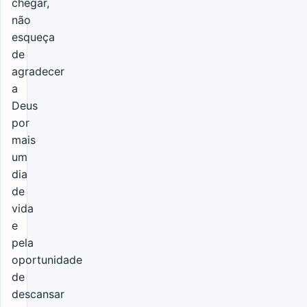
chegar,
não
esqueça
de
agradecer
a
Deus
por
mais
um
dia
de
vida
e
pela
oportunidade
de
descansar