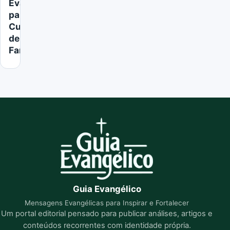
Evangélica
para
Culto
de
Familia
Guia Evangélico
Mensagens Evangélicas para Inspirar e Fortalecer
Um portal editorial pensado para publicar análises, artigos e
conteúdos recorrentes com identidade própria.