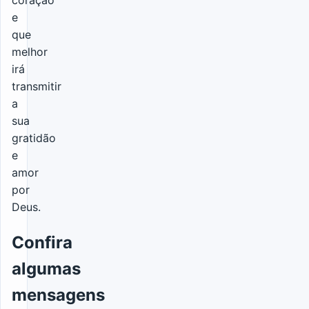
e
que
melhor
irá
transmitir
a
sua
gratidão
e
amor
por
Deus.
Confira
algumas
mensagens