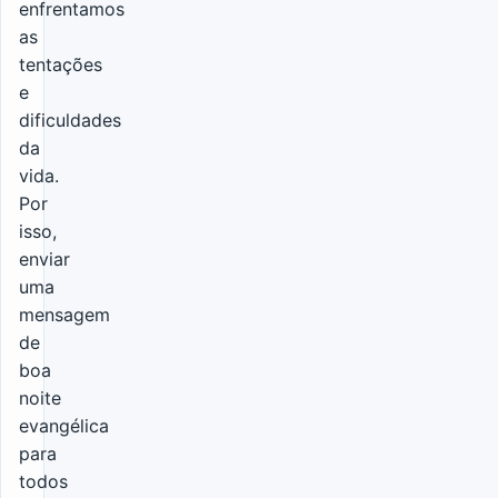
enfrentamos
as
tentações
e
dificuldades
da
vida.
Por
isso,
enviar
uma
mensagem
de
boa
noite
evangélica
para
todos