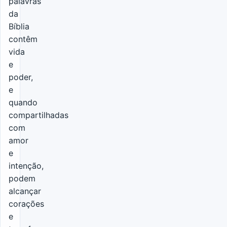
palavras
da
Bíblia
contêm
vida
e
poder,
e
quando
compartilhadas
com
amor
e
intenção,
podem
alcançar
corações
e