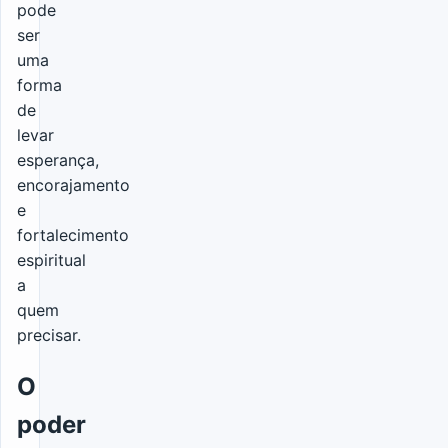
pode
ser
uma
forma
de
levar
esperança,
encorajamento
e
fortalecimento
espiritual
a
quem
precisar.
O
poder