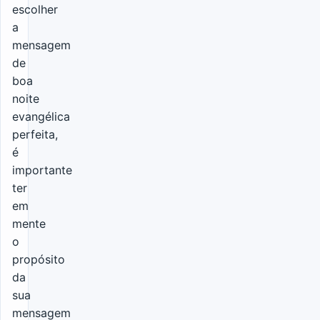
escolher
a
mensagem
de
boa
noite
evangélica
perfeita,
é
importante
ter
em
mente
o
propósito
da
sua
mensagem