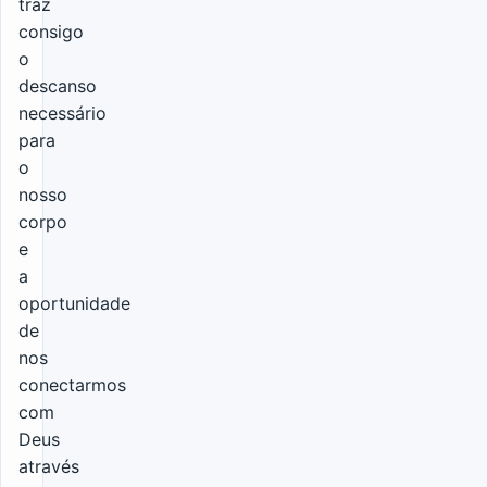
traz
consigo
o
descanso
necessário
para
o
nosso
corpo
e
a
oportunidade
de
nos
conectarmos
com
Deus
através