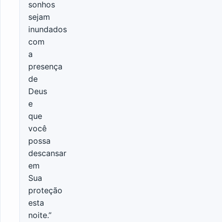
sonhos
sejam
inundados
com
a
presença
de
Deus
e
que
você
possa
descansar
em
Sua
proteção
esta
noite.”