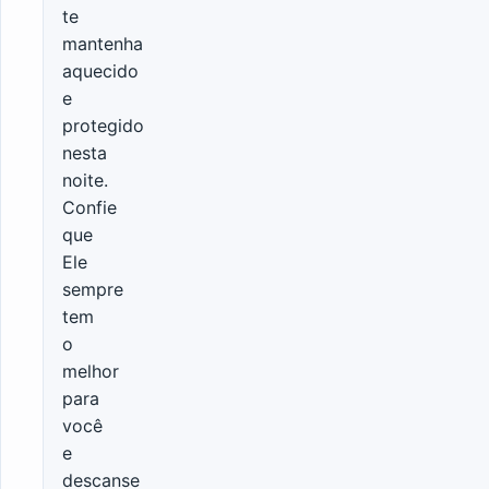
te
mantenha
aquecido
e
protegido
nesta
noite.
Confie
que
Ele
sempre
tem
o
melhor
para
você
e
descanse