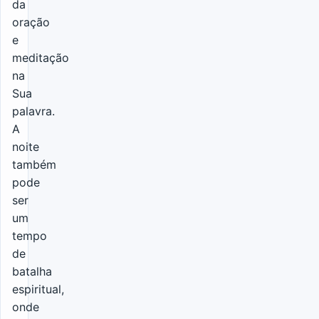
da
oração
e
meditação
na
Sua
palavra.
A
noite
também
pode
ser
um
tempo
de
batalha
espiritual,
onde