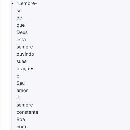
“Lembre-
se
de
que
Deus
está
sempre
ouvindo
suas
orações
e
Seu
amor
é
sempre
constante.
Boa
noite