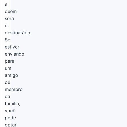
e
quem
será
o
destinatário.
Se
estiver
enviando
para
um
amigo
ou
membro
da
família,
você
pode
optar