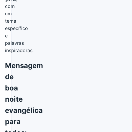
com
um
tema
específico
e
palavras
inspiradoras.
Mensagem
de
boa
noite
evangélica
para