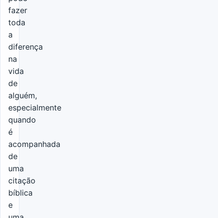
fazer
toda
a
diferença
na
vida
de
alguém,
especialmente
quando
é
acompanhada
de
uma
citação
bíblica
e
uma