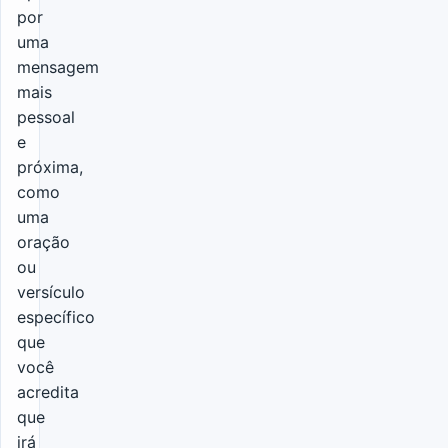
por
uma
mensagem
mais
pessoal
e
próxima,
como
uma
oração
ou
versículo
específico
que
você
acredita
que
irá