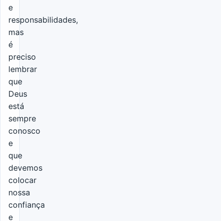
e
responsabilidades,
mas
é
preciso
lembrar
que
Deus
está
sempre
conosco
e
que
devemos
colocar
nossa
confiança
e