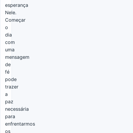
esperança
Nele.
Começar
o
dia
com
uma
mensagem
de
fé
pode
trazer
a
paz
necessária
para
enfrentarmos
os