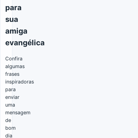
para
sua
amiga
evangélica
Confira
algumas
frases
inspiradoras
para
enviar
uma
mensagem
de
bom
dia