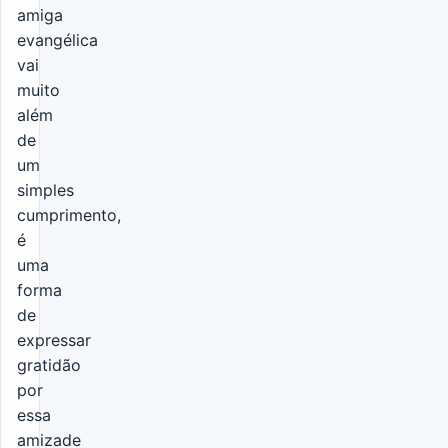
amiga
evangélica
vai
muito
além
de
um
simples
cumprimento,
é
uma
forma
de
expressar
gratidão
por
essa
amizade