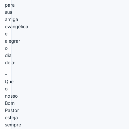
para
sua
amiga
evangélica
e
alegrar
o
dia
dela:
–
Que
o
nosso
Bom
Pastor
esteja
sempre