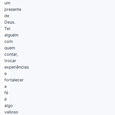
um
presente
de
Deus.
Ter
alguém
com
quem
contar,
trocar
experiências
e
fortalecer
a
fé
é
algo
valioso