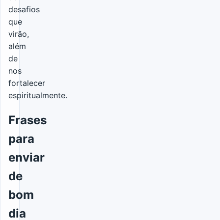
desafios
que
virão,
além
de
nos
fortalecer
espiritualmente.
Frases
para
enviar
de
bom
dia