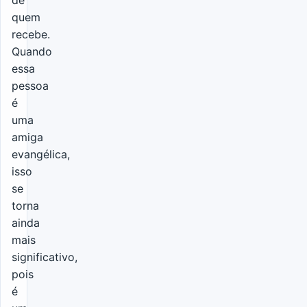
quem
recebe.
Quando
essa
pessoa
é
uma
amiga
evangélica,
isso
se
torna
ainda
mais
significativo,
pois
é