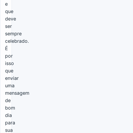
e
que
deve
ser
sempre
celebrado.
É
por
isso
que
enviar
uma
mensagem
de
bom
dia
para
sua