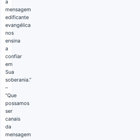
a
mensagem
edificante
evangélica
nos
ensina
a
confiar
em
Sua
soberania.”
–
“Que
possamos
ser
canais
da
mensagem