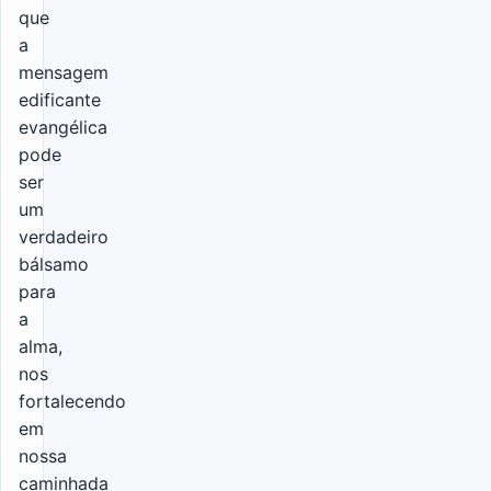
que
a
mensagem
edificante
evangélica
pode
ser
um
verdadeiro
bálsamo
para
a
alma,
nos
fortalecendo
em
nossa
caminhada