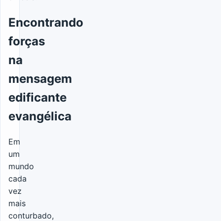
Encontrando
forças
na
mensagem
edificante
evangélica
Em
um
mundo
cada
vez
mais
conturbado,