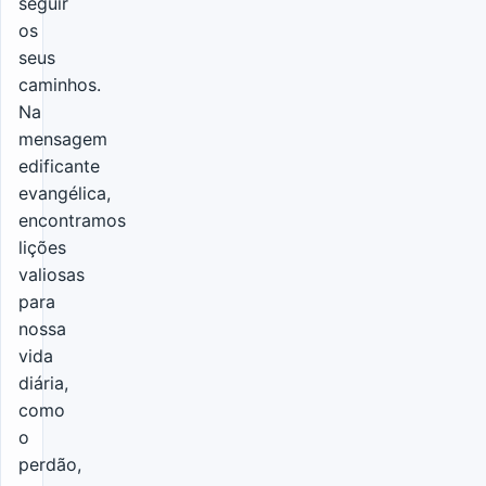
seguir
os
seus
caminhos.
Na
mensagem
edificante
evangélica,
encontramos
lições
valiosas
para
nossa
vida
diária,
como
o
perdão,