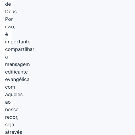
de
Deus.
Por
isso,
é
importante
compartilhar
a
mensagem
edificante
evangélica
com
aqueles
ao
nosso
redor,
seja
através