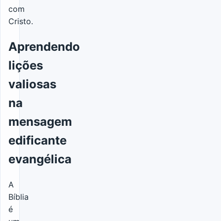
com
Cristo.
Aprendendo
lições
valiosas
na
mensagem
edificante
evangélica
A
Bíblia
é