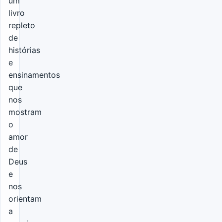
um
livro
repleto
de
histórias
e
ensinamentos
que
nos
mostram
o
amor
de
Deus
e
nos
orientam
a