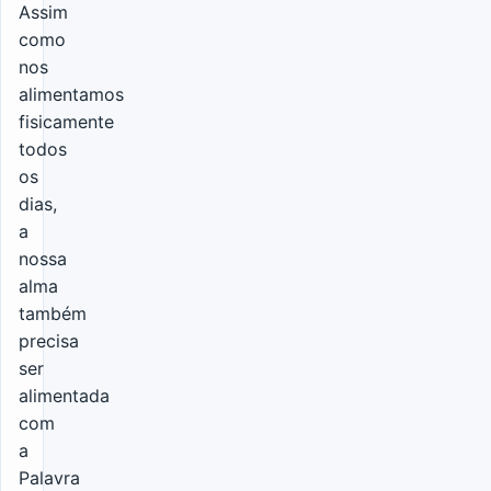
Assim
como
nos
alimentamos
fisicamente
todos
os
dias,
a
nossa
alma
também
precisa
ser
alimentada
com
a
Palavra