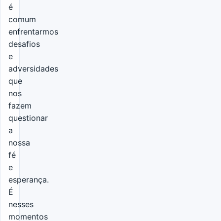
é
comum
enfrentarmos
desafios
e
adversidades
que
nos
fazem
questionar
a
nossa
fé
e
esperança.
É
nesses
momentos