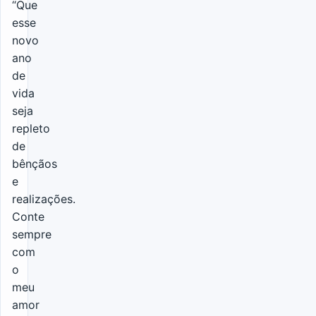
“Que
esse
novo
ano
de
vida
seja
repleto
de
bênçãos
e
realizações.
Conte
sempre
com
o
meu
amor