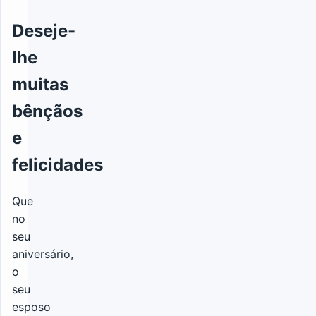
Deseje-
lhe
muitas
bênçãos
e
felicidades
Que
no
seu
aniversário,
o
seu
esposo