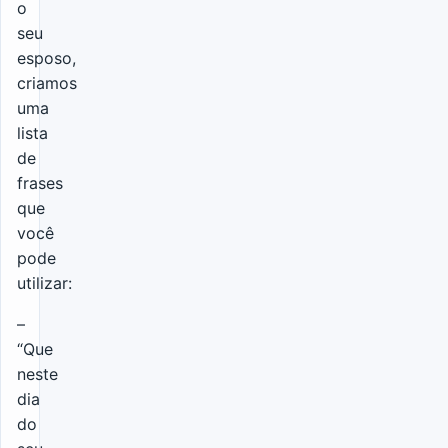
o
seu
esposo,
criamos
uma
lista
de
frases
que
você
pode
utilizar:
–
“Que
neste
dia
do