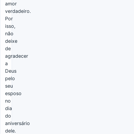
amor
verdadeiro.
Por
isso,
não
deixe
de
agradecer
a
Deus
pelo
seu
esposo
no
dia
do
aniversário
dele.