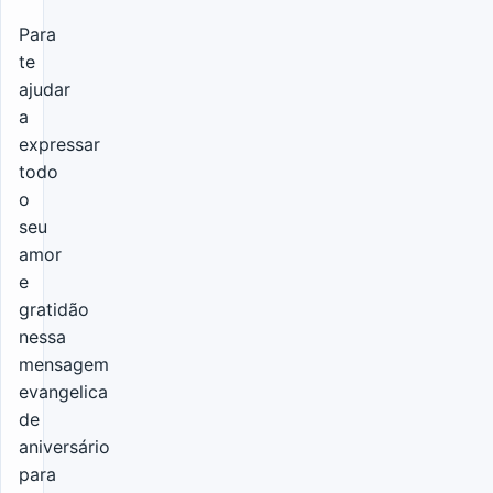
Para
te
ajudar
a
expressar
todo
o
seu
amor
e
gratidão
nessa
mensagem
evangelica
de
aniversário
para