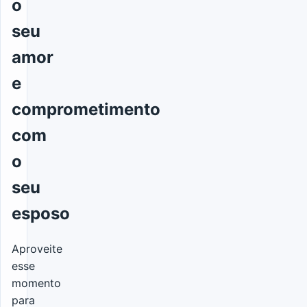
o
seu
amor
e
comprometimento
com
o
seu
esposo
Aproveite
esse
momento
para