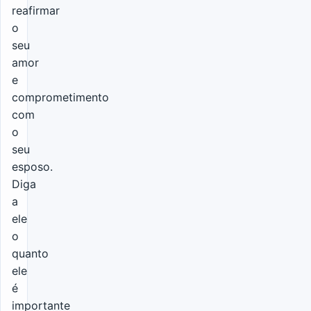
reafirmar
o
seu
amor
e
comprometimento
com
o
seu
esposo.
Diga
a
ele
o
quanto
ele
é
importante