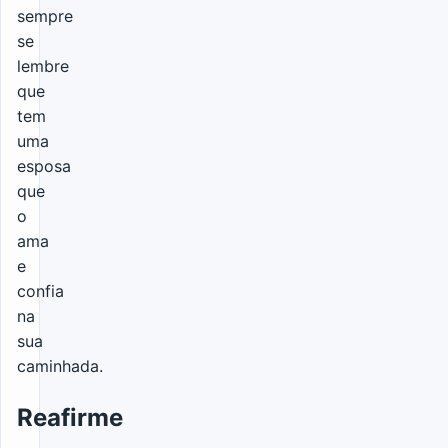
sempre
se
lembre
que
tem
uma
esposa
que
o
ama
e
confia
na
sua
caminhada.
Reafirme