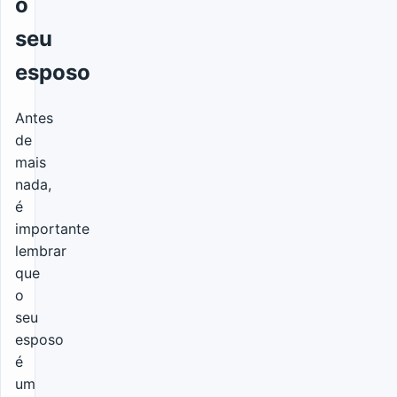
o
seu
esposo
Antes
de
mais
nada,
é
importante
lembrar
que
o
seu
esposo
é
um