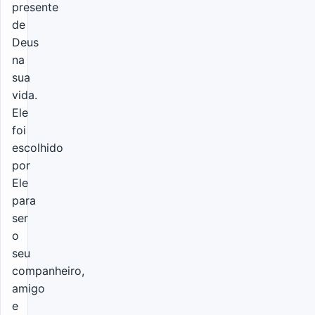
presente
de
Deus
na
sua
vida.
Ele
foi
escolhido
por
Ele
para
ser
o
seu
companheiro,
amigo
e