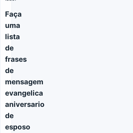
Faça
uma
lista
de
frases
de
mensagem
evangelica
aniversario
de
esposo