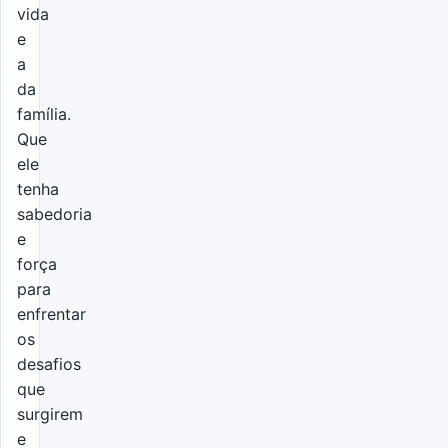
vida
e
a
da
família.
Que
ele
tenha
sabedoria
e
força
para
enfrentar
os
desafios
que
surgirem
e