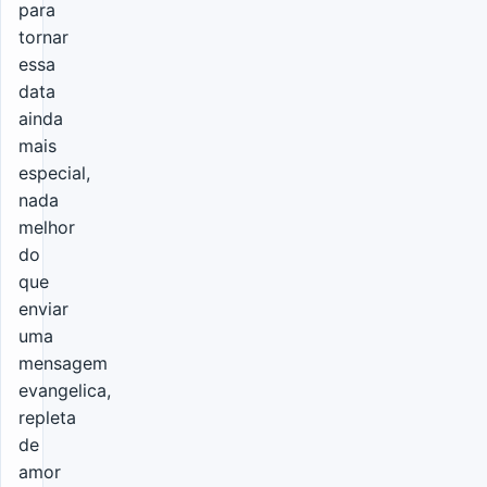
para
tornar
essa
data
ainda
mais
especial,
nada
melhor
do
que
enviar
uma
mensagem
evangelica,
repleta
de
amor