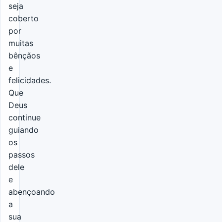
seja
coberto
por
muitas
bênçãos
e
felicidades.
Que
Deus
continue
guiando
os
passos
dele
e
abençoando
a
sua