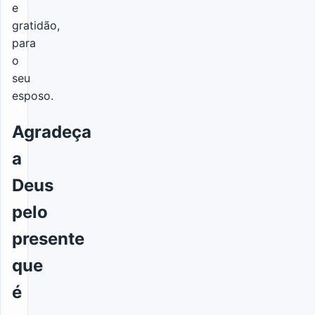
e
gratidão,
para
o
seu
esposo.
Agradeça
a
Deus
pelo
presente
que
é