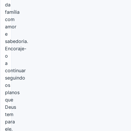
da
família
com
amor
e
sabedoria.
Encoraje-
o
a
continuar
seguindo
os
planos
que
Deus
tem
para
ele.