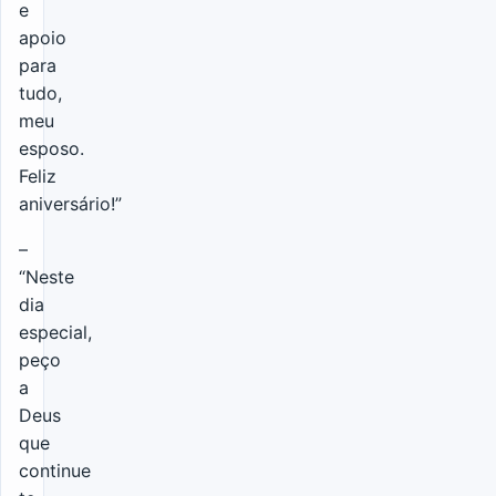
e
apoio
para
tudo,
meu
esposo.
Feliz
aniversário!”
–
“Neste
dia
especial,
peço
a
Deus
que
continue