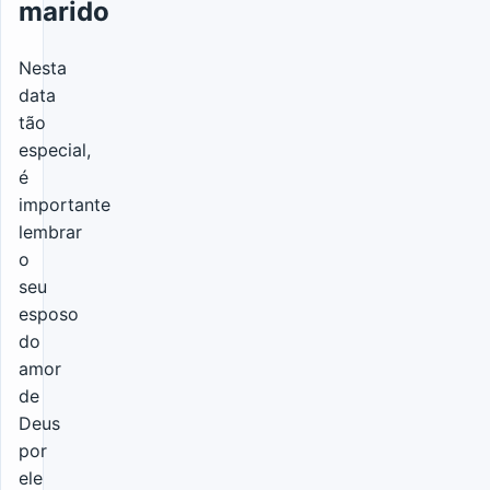
marido
Nesta
data
tão
especial,
é
importante
lembrar
o
seu
esposo
do
amor
de
Deus
por
ele