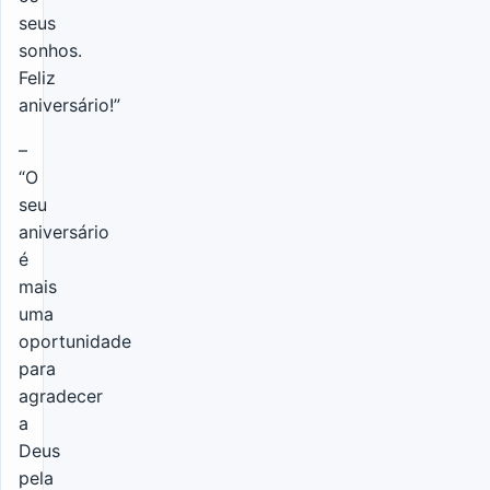
seus
sonhos.
Feliz
aniversário!”
–
“O
seu
aniversário
é
mais
uma
oportunidade
para
agradecer
a
Deus
pela