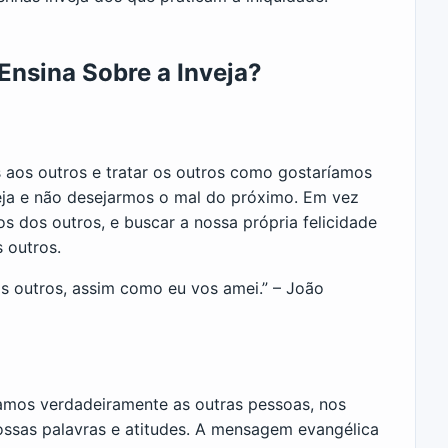
nsina Sobre a Inveja?
aos outros e tratar os outros como gostaríamos
nveja e não desejarmos o mal do próximo. Em vez
s dos outros, e buscar a nossa própria felicidade
 outros.
 outros, assim como eu vos amei.” – João
mamos verdadeiramente as outras pessoas, nos
ossas palavras e atitudes. A mensagem evangélica