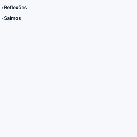
•
Reflexões
•
Salmos