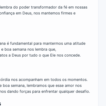
lembra do poder transformador da fé em nossas
confiança em Deus, nos mantemos firmes e
ana é fundamental para mantermos uma atitude
a e boa semana nos lembra que,
atos a Deus por tudo o que Ele nos concede.
ricórdia nos acompanham em todos os momentos.
e boa semana, lembramos que esse amor nos
nos dando forças para enfrentar qualquer desafio.
s