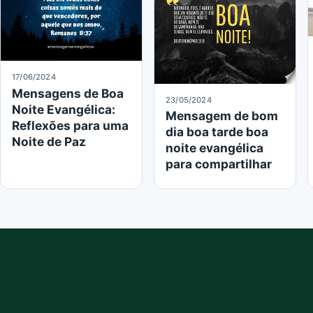
17/06/2024
Mensagens de Boa
23/05/2024
Noite Evangélica:
Mensagem de bom
Reflexões para uma
dia boa tarde boa
Noite de Paz
noite evangélica
para compartilhar