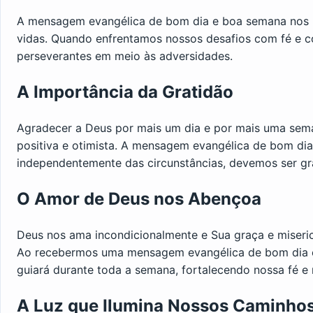
A mensagem evangélica de bom dia e boa semana nos 
vidas. Quando enfrentamos nossos desafios com fé e 
perseverantes em meio às adversidades.
A Importância da Gratidão
Agradecer a Deus por mais um dia e por mais uma sem
positiva e otimista. A mensagem evangélica de bom di
independentemente das circunstâncias, devemos ser gr
O Amor de Deus nos Abençoa
Deus nos ama incondicionalmente e Sua graça e mise
Ao recebermos uma mensagem evangélica de bom dia 
guiará durante toda a semana, fortalecendo nossa fé e 
A Luz que Ilumina Nossos Caminho