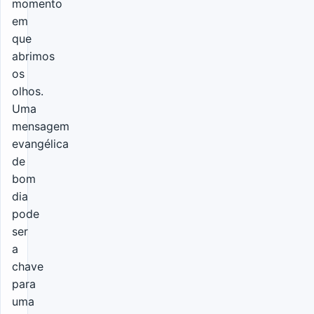
momento
em
que
abrimos
os
olhos.
Uma
mensagem
evangélica
de
bom
dia
pode
ser
a
chave
para
uma