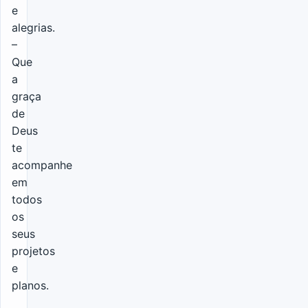
e
alegrias.
–
Que
a
graça
de
Deus
te
acompanhe
em
todos
os
seus
projetos
e
planos.