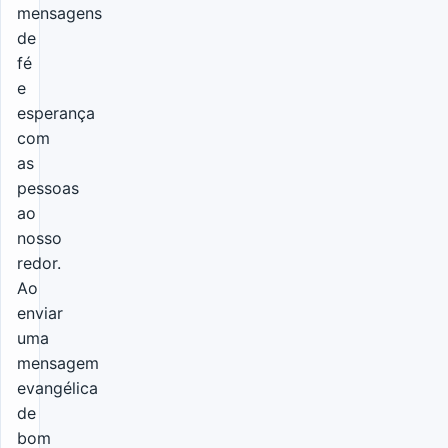
mensagens
de
fé
e
esperança
com
as
pessoas
ao
nosso
redor.
Ao
enviar
uma
mensagem
evangélica
de
bom