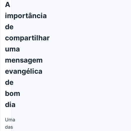
A
importância
de
compartilhar
uma
mensagem
evangélica
de
bom
dia
Uma
das