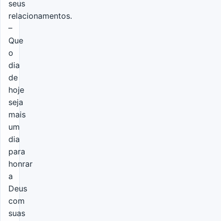
seus
relacionamentos.
–
Que
o
dia
de
hoje
seja
mais
um
dia
para
honrar
a
Deus
com
suas