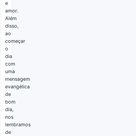
e
amor.
Além
disso,
ao
começar
o
dia
com
uma
mensagem
evangélica
de
bom
dia,
nos
lembramos
de