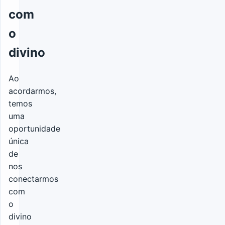
com
o
divino
Ao
acordarmos,
temos
uma
oportunidade
única
de
nos
conectarmos
com
o
divino