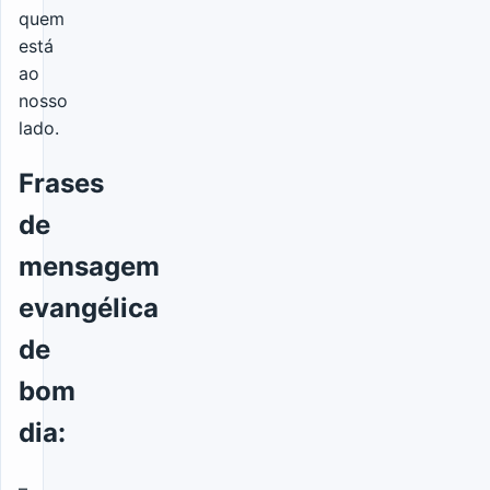
quem
está
ao
nosso
lado.
Frases
de
mensagem
evangélica
de
bom
dia:
–