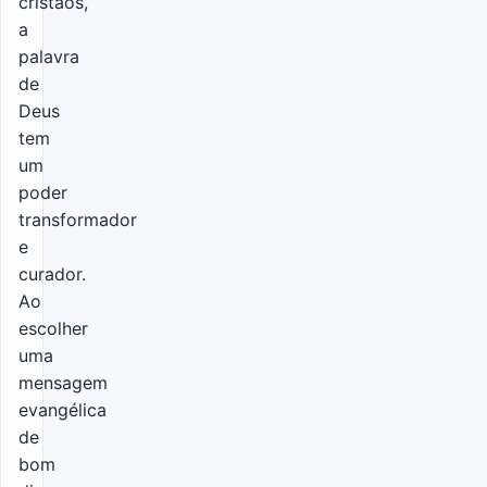
cristãos,
a
palavra
de
Deus
tem
um
poder
transformador
e
curador.
Ao
escolher
uma
mensagem
evangélica
de
bom