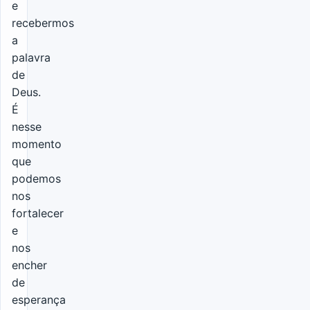
e
recebermos
a
palavra
de
Deus.
É
nesse
momento
que
podemos
nos
fortalecer
e
nos
encher
de
esperança