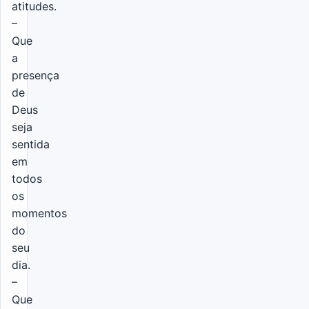
atitudes.
–
Que
a
presença
de
Deus
seja
sentida
em
todos
os
momentos
do
seu
dia.
–
Que