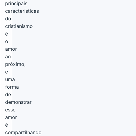
principais
características
do
cristianismo
é
o
amor
ao
próximo,
e
uma
forma
de
demonstrar
esse
amor
é
compartilhando