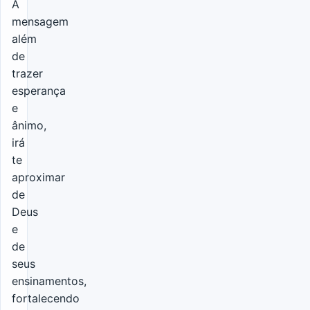
A
mensagem
além
de
trazer
esperança
e
ânimo,
irá
te
aproximar
de
Deus
e
de
seus
ensinamentos,
fortalecendo