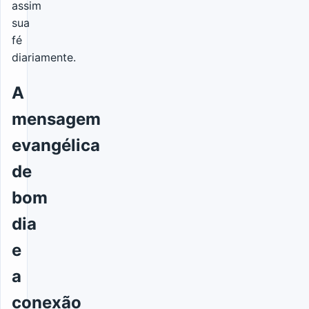
assim
sua
fé
diariamente.
A
mensagem
evangélica
de
bom
dia
e
a
conexão