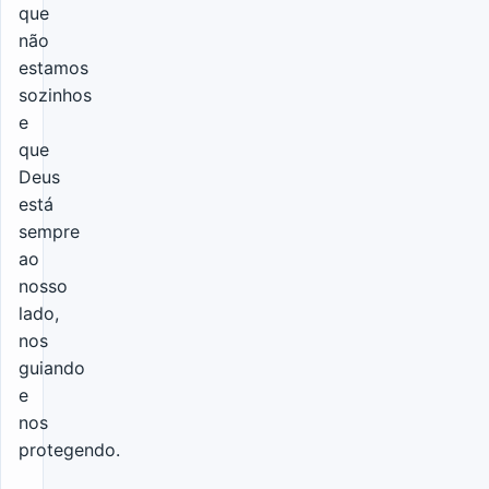
que
não
estamos
sozinhos
e
que
Deus
está
sempre
ao
nosso
lado,
nos
guiando
e
nos
protegendo.