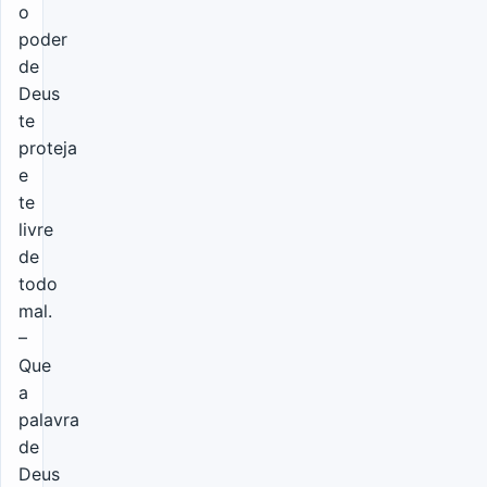
o
poder
de
Deus
te
proteja
e
te
livre
de
todo
mal.
–
Que
a
palavra
de
Deus