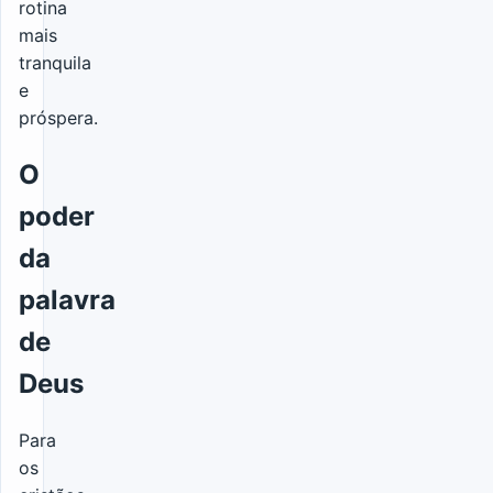
rotina
mais
tranquila
e
próspera.
O
poder
da
palavra
de
Deus
Para
os