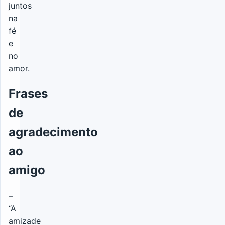
juntos
na
fé
e
no
amor.
Frases
de
agradecimento
ao
amigo
–
“A
amizade