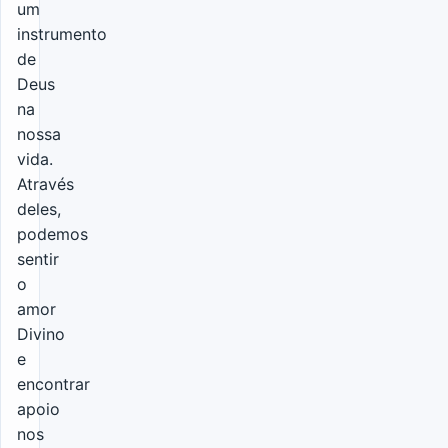
um
instrumento
de
Deus
na
nossa
vida.
Através
deles,
podemos
sentir
o
amor
Divino
e
encontrar
apoio
nos