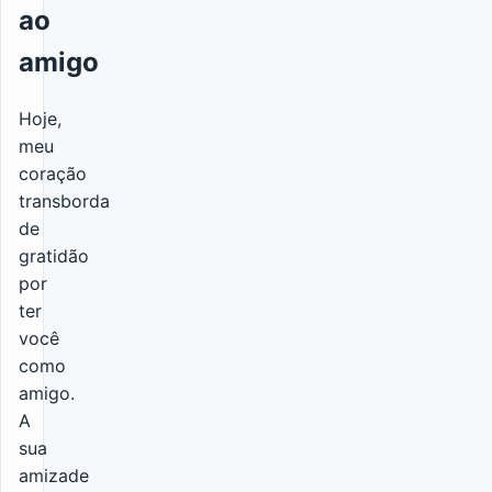
ao
amigo
Hoje,
meu
coração
transborda
de
gratidão
por
ter
você
como
amigo.
A
sua
amizade