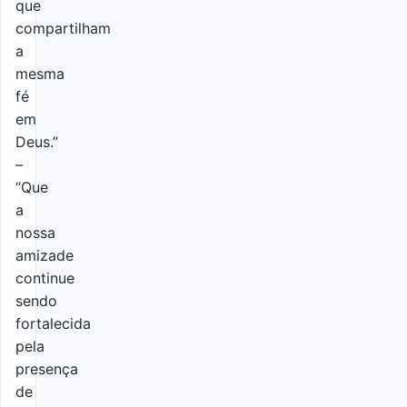
que
compartilham
a
mesma
fé
em
Deus.”
–
“Que
a
nossa
amizade
continue
sendo
fortalecida
pela
presença
de