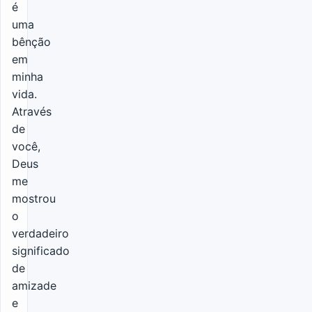
é
uma
bênção
em
minha
vida.
Através
de
você,
Deus
me
mostrou
o
verdadeiro
significado
de
amizade
e