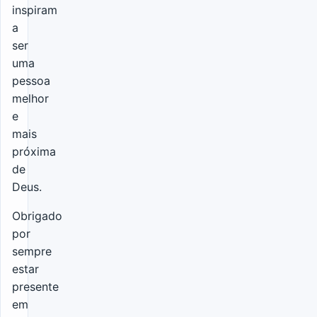
inspiram
a
ser
uma
pessoa
melhor
e
mais
próxima
de
Deus.
Obrigado
por
sempre
estar
presente
em