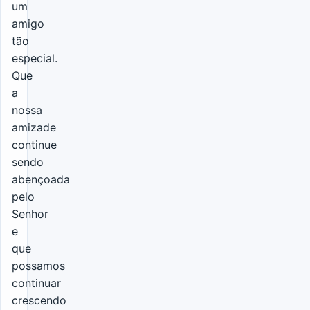
um
amigo
tão
especial.
Que
a
nossa
amizade
continue
sendo
abençoada
pelo
Senhor
e
que
possamos
continuar
crescendo