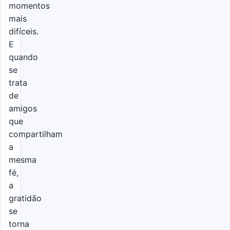
momentos
mais
difíceis.
E
quando
se
trata
de
amigos
que
compartilham
a
mesma
fé,
a
gratidão
se
torna