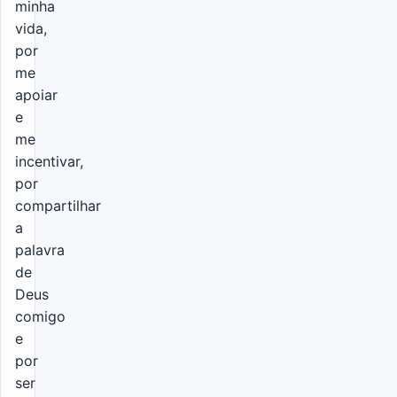
minha
vida,
por
me
apoiar
e
me
incentivar,
por
compartilhar
a
palavra
de
Deus
comigo
e
por
ser