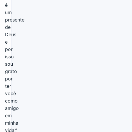
é
um
presente
de
Deus
e
por
isso
sou
grato
por
ter
você
como
amigo
em
minha
vida.”