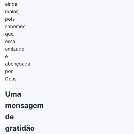
ainda
maior,
pois
sabemos
que
essa
amizade
é
abençoada
por
Deus.
Uma
mensagem
de
gratidão