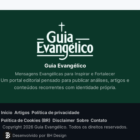
Guia Evangélico
Mensagens Evangélicas para Inspirar e Fortalecer
Um portal editorial pensado para publicar análises, artigos e
conteúdos recorrentes com identidade própria.
Início
Artigos
Política de privacidade
Política de Cookies (BR)
Disclaimer
Sobre
Contato
Copyright 2026 Guia Evangélico. Todos os direitos reservados.
Desenvolvido por BH Design