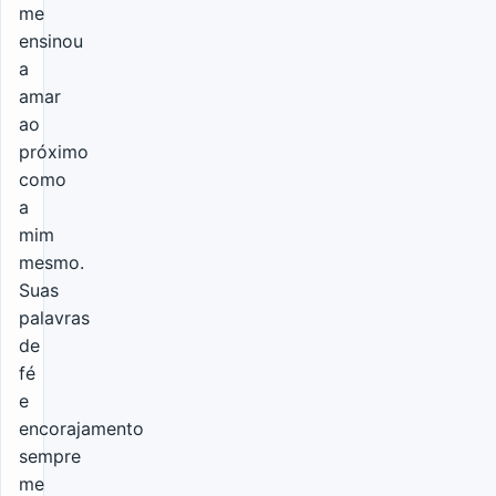
me
ensinou
a
amar
ao
próximo
como
a
mim
mesmo.
Suas
palavras
de
fé
e
encorajamento
sempre
me