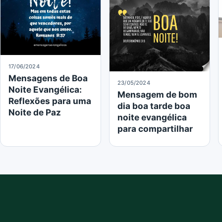
17/06/2024
Mensagens de Boa
23/05/2024
Noite Evangélica:
Mensagem de bom
Reflexões para uma
dia boa tarde boa
Noite de Paz
noite evangélica
para compartilhar