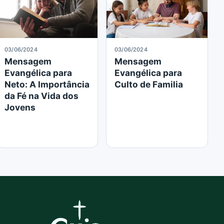
03/06/2024
03/06/2024
Mensagem
Mensagem
Evangélica para
Evangélica para
Neto: A Importância
Culto de Familia
da Fé na Vida dos
Jovens