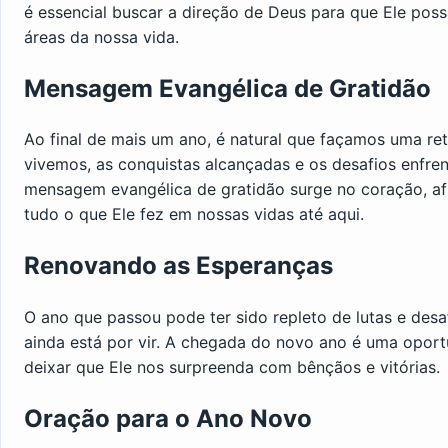
é essencial buscar a direção de Deus para que Ele pos
áreas da nossa vida.
Mensagem Evangélica de Gratidão
Ao final de mais um ano, é natural que façamos uma r
vivemos, as conquistas alcançadas e os desafios enfr
mensagem evangélica de gratidão surge no coração, af
tudo o que Ele fez em nossas vidas até aqui.
Renovando as Esperanças
O ano que passou pode ter sido repleto de lutas e desaf
ainda está por vir. A chegada do novo ano é uma opor
deixar que Ele nos surpreenda com bênçãos e vitórias.
Oração para o Ano Novo