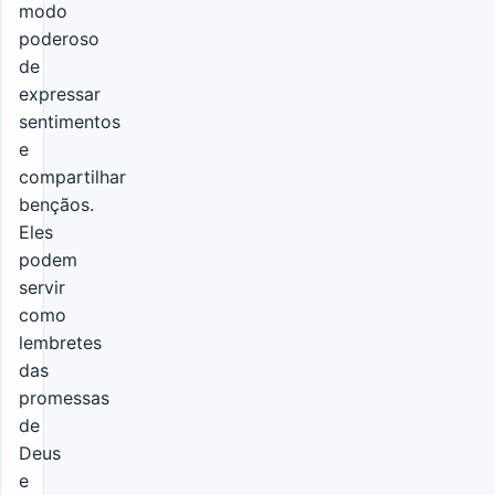
modo
poderoso
de
expressar
sentimentos
e
compartilhar
bençãos.
Eles
podem
servir
como
lembretes
das
promessas
de
Deus
e