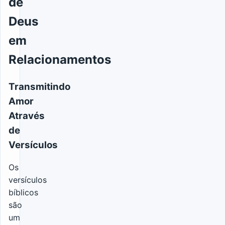
de
Deus
em
Relacionamentos
Transmitindo
Amor
Através
de
Versículos
Os
versículos
bíblicos
são
um