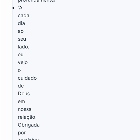
“A
cada
dia
ao
seu
lado,
eu
vejo
o
cuidado
de
Deus
em
nossa
relação.
Obrigada
por