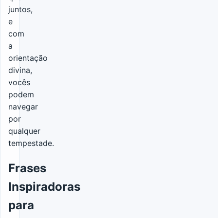
juntos,
e
com
a
orientação
divina,
vocês
podem
navegar
por
qualquer
tempestade.
Frases
Inspiradoras
para