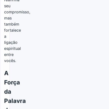
seu
compromisso,
mas
também
fortalece
a
ligação
espiritual
entre
vocês.
A
Força
da
Palavra