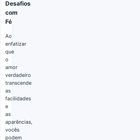
Desafios
com
Fé
Ao
enfatizar
que
o
amor
verdadeiro
transcende
as
facilidades
e
as
aparências,
vocês
podem