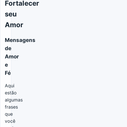
Fortalecer
seu
Amor
Mensagens
de
Amor
e
Fé
Aqui
estão
algumas
frases
que
você