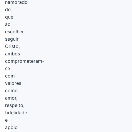
namorado
de
que
ao
escolher
seguir
Cristo,
ambos
comprometeram-
se
com
valores
como
amor,
respeito,
fidelidade
e
apoio