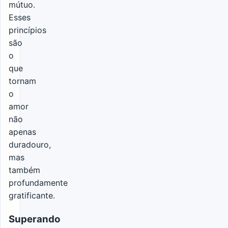
mútuo.
Esses
princípios
são
o
que
tornam
o
amor
não
apenas
duradouro,
mas
também
profundamente
gratificante.
Superando