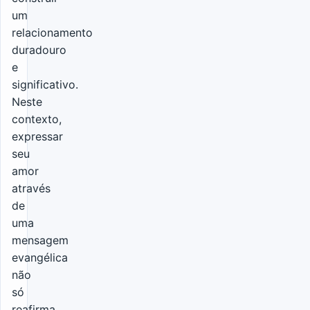
um
relacionamento
duradouro
e
significativo.
Neste
contexto,
expressar
seu
amor
através
de
uma
mensagem
evangélica
não
só
reafirma