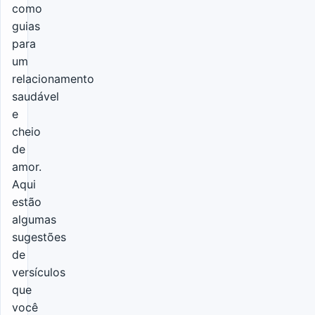
como
guias
para
um
relacionamento
saudável
e
cheio
de
amor.
Aqui
estão
algumas
sugestões
de
versículos
que
você