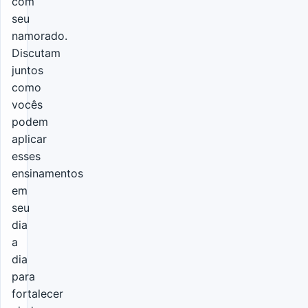
com
seu
namorado.
Discutam
juntos
como
vocês
podem
aplicar
esses
ensinamentos
em
seu
dia
a
dia
para
fortalecer