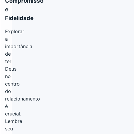
Compromisso
e
Fidelidade
Explorar
a
importância
de
ter
Deus
no
centro
do
relacionamento
é
crucial.
Lembre
seu