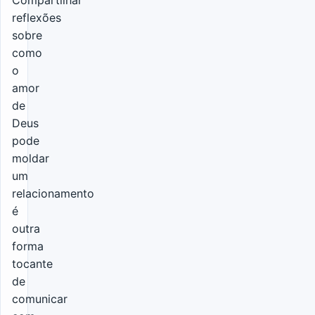
reflexões
sobre
como
o
amor
de
Deus
pode
moldar
um
relacionamento
é
outra
forma
tocante
de
comunicar