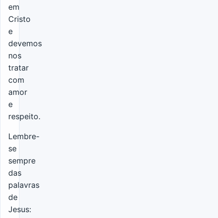
em
Cristo
e
devemos
nos
tratar
com
amor
e
respeito.
Lembre-
se
sempre
das
palavras
de
Jesus: