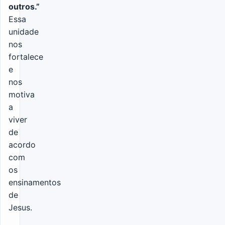
outros.”
Essa
unidade
nos
fortalece
e
nos
motiva
a
viver
de
acordo
com
os
ensinamentos
de
Jesus.