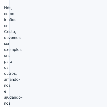
Nós,
como
irmãos
em
Cristo,
devemos
ser
exemplos
uns
para
os
outros,
amando-
nos
e
ajudando-
nos