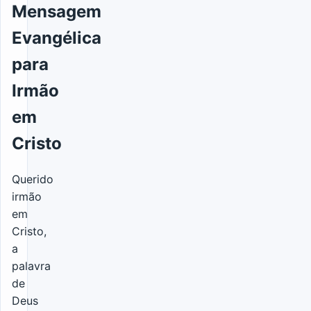
Mensagem
Evangélica
para
Irmão
em
Cristo
Querido
irmão
em
Cristo,
a
palavra
de
Deus