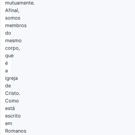
mutuamente.
Afinal,
somos
membros
do
mesmo
corpo,
que
é
a
igreja
de
Cristo.
Como
está
escrito
em
Romanos