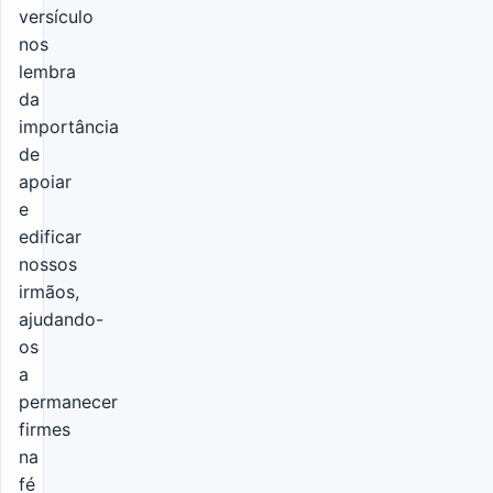
versículo
nos
lembra
da
importância
de
apoiar
e
edificar
nossos
irmãos,
ajudando-
os
a
permanecer
firmes
na
fé