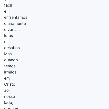
fácil
e
enfrentamos
diariamente
diversas
lutas
e
desafios.
Mas
quando
temos
irmãos
em
Cristo
ao
nosso
lado,
podemos