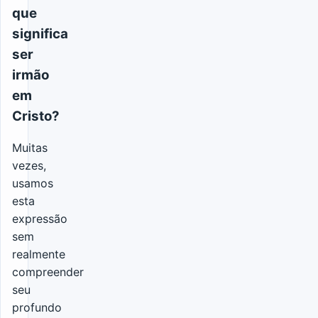
que
significa
ser
irmão
em
Cristo?
Muitas
vezes,
usamos
esta
expressão
sem
realmente
compreender
seu
profundo