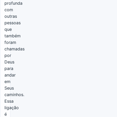
profunda
com
outras
pessoas
que
também
foram
chamadas
por
Deus
para
andar
em
Seus
caminhos.
Essa
ligação
é