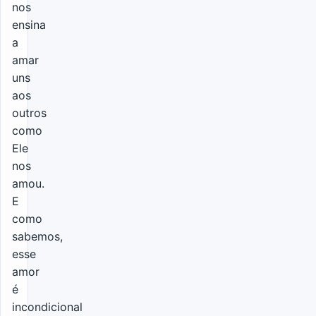
nos
ensina
a
amar
uns
aos
outros
como
Ele
nos
amou.
E
como
sabemos,
esse
amor
é
incondicional