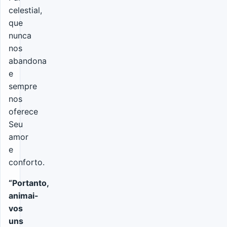
celestial,
que
nunca
nos
abandona
e
sempre
nos
oferece
Seu
amor
e
conforto.
“Portanto,
animai-
vos
uns