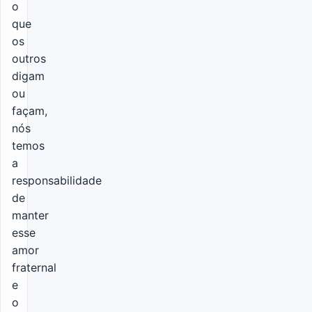
o
que
os
outros
digam
ou
façam,
nós
temos
a
responsabilidade
de
manter
esse
amor
fraternal
e
o