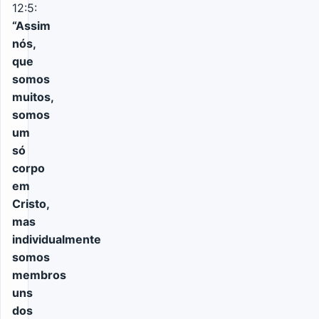
12:5:
“Assim
nós,
que
somos
muitos,
somos
um
só
corpo
em
Cristo,
mas
individualmente
somos
membros
uns
dos