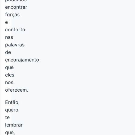
encontrar
forças
e
conforto
nas
palavras
de
encorajamento
que
eles
nos
oferecem.
Então,
quero
te
lembrar
que,