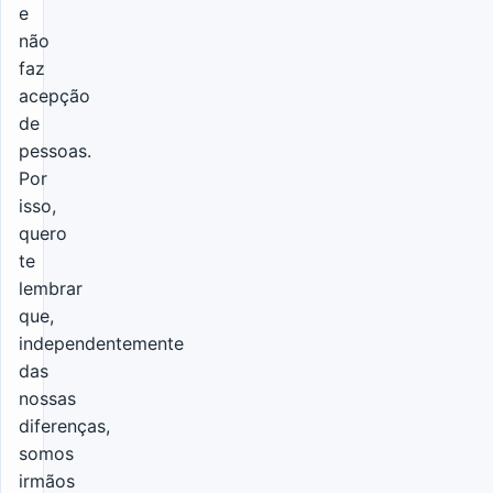
e
não
faz
acepção
de
pessoas.
Por
isso,
quero
te
lembrar
que,
independentemente
das
nossas
diferenças,
somos
irmãos