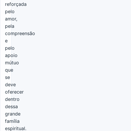
reforçada
pelo
amor,
pela
compreensão
e
pelo
apoio
mútuo
que
se
deve
oferecer
dentro
dessa
grande
família
espiritual.