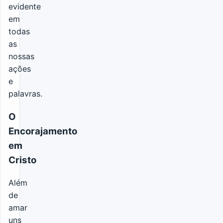
evidente
em
todas
as
nossas
ações
e
palavras.
O
Encorajamento
em
Cristo
Além
de
amar
uns