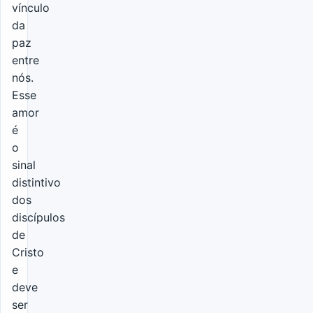
vínculo
da
paz
entre
nós.
Esse
amor
é
o
sinal
distintivo
dos
discípulos
de
Cristo
e
deve
ser