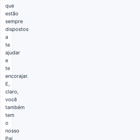
que
estão
sempre
dispostos
a
te
ajudar
e
te
encorajar.
E,
claro,
você
também
tem
o
nosso
Pai