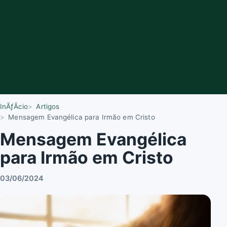
InÃƒÂ­cio
Artigos
Mensagem Evangélica para Irmão em Cristo
Mensagem Evangélica
para Irmão em Cristo
03/06/2024