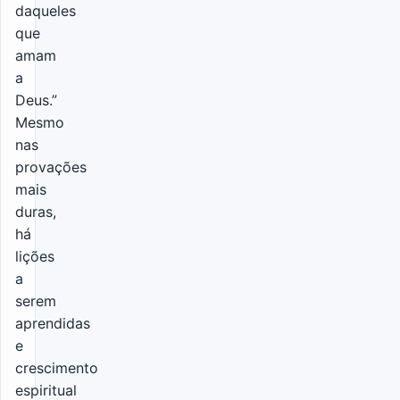
daqueles
que
amam
a
Deus.”
Mesmo
nas
provações
mais
duras,
há
lições
a
serem
aprendidas
e
crescimento
espiritual