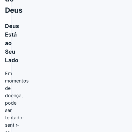
Deus
Deus
Está
ao
Seu
Lado
Em
momentos
de
doença,
pode
ser
tentador
sentir-