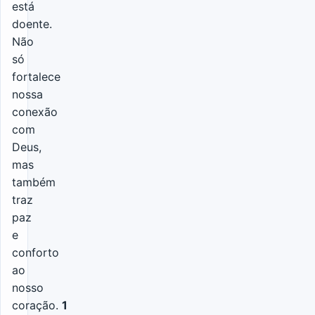
está
doente.
Não
só
fortalece
nossa
conexão
com
Deus,
mas
também
traz
paz
e
conforto
ao
nosso
coração.
1