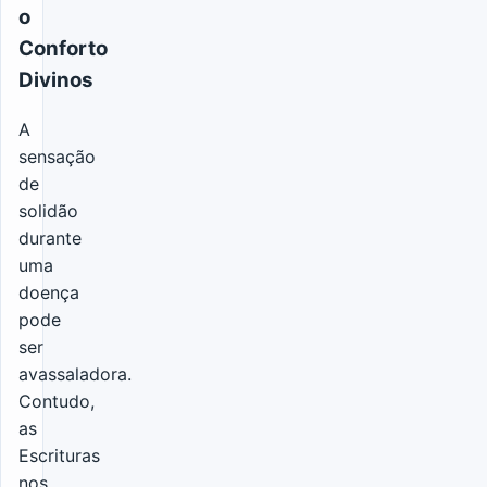
o
Conforto
Divinos
A
sensação
de
solidão
durante
uma
doença
pode
ser
avassaladora.
Contudo,
as
Escrituras
nos