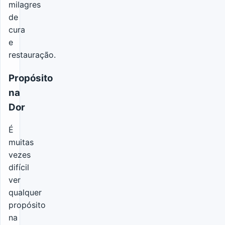
milagres
de
cura
e
restauração.
Propósito
na
Dor
É
muitas
vezes
difícil
ver
qualquer
propósito
na