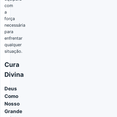
com
a
força
necessária
para
enfrentar
qualquer
situação.
Cura
Divina
Deus
Como
Nosso
Grande