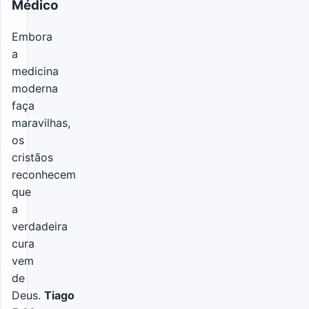
Médico
Embora
a
medicina
moderna
faça
maravilhas,
os
cristãos
reconhecem
que
a
verdadeira
cura
vem
de
Deus.
Tiago