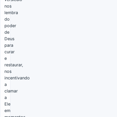
nos
lembra
do
poder
de
Deus
para
curar
e
restaurar,
nos
incentivando
a
clamar
a
Ele
em
momentos