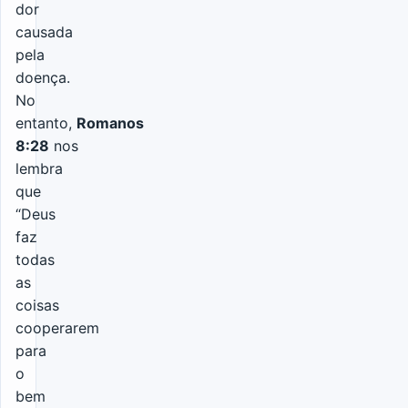
dor
causada
pela
doença.
No
entanto,
Romanos
8:28
nos
lembra
que
“Deus
faz
todas
as
coisas
cooperarem
para
o
bem