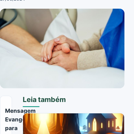
Leia também
Mensagem
Evangélica
para