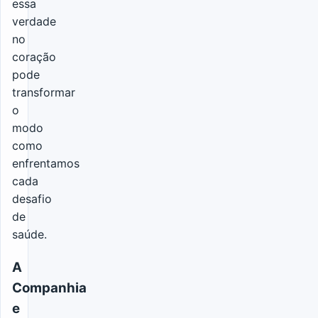
essa
verdade
no
coração
pode
transformar
o
modo
como
enfrentamos
cada
desafio
de
saúde.
A
Companhia
e