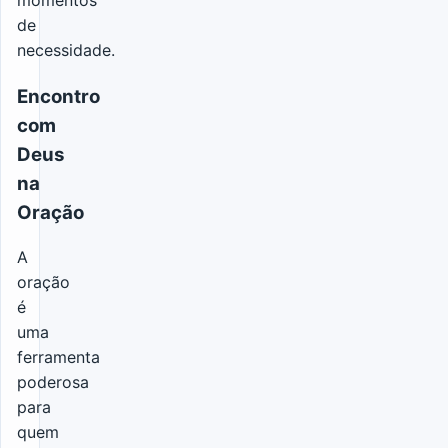
de
necessidade.
Encontro
com
Deus
na
Oração
A
oração
é
uma
ferramenta
poderosa
para
quem