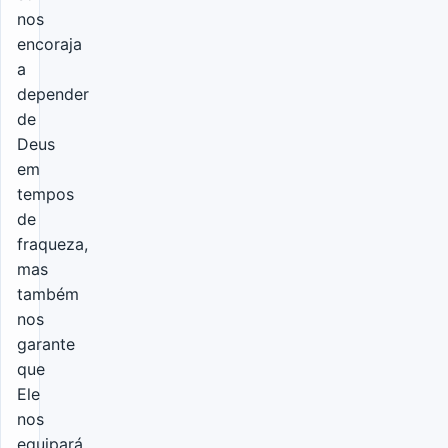
nos
encoraja
a
depender
de
Deus
em
tempos
de
fraqueza,
mas
também
nos
garante
que
Ele
nos
equipará