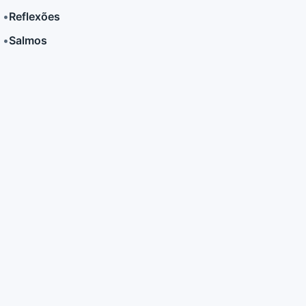
•
Reflexões
•
Salmos