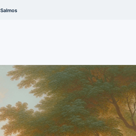
Salmos