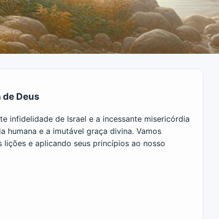
a de Deus
 infidelidade de Israel e a incessante misericórdia
dia humana e a imutável graça divina. Vamos
 lições e aplicando seus princípios ao nosso