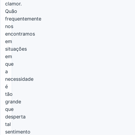
clamor.
Quão
frequentemente
nos
encontramos
em
situações
em
que
a
necessidade
é
tão
grande
que
desperta
tal
sentimento