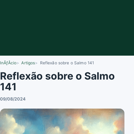
InÃƒÂ­cio
Artigos
Reflexão sobre o Salmo 141
Reflexão sobre o Salmo
141
09/08/2024