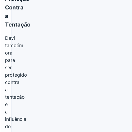
Contra
a
Tentação
Davi
também
ora
para
ser
protegido
contra
a
tentação
e
a
influência
do