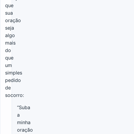
que
sua
oração
seja
algo
mais
do
que
um
simples
pedido
de
socorro:
“Suba
a
minha
oração