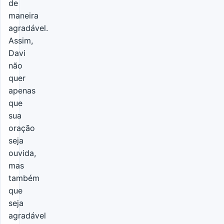
de
maneira
agradável.
Assim,
Davi
não
quer
apenas
que
sua
oração
seja
ouvida,
mas
também
que
seja
agradável