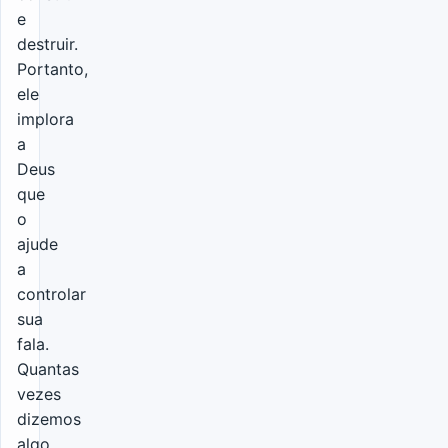
e
destruir.
Portanto,
ele
implora
a
Deus
que
o
ajude
a
controlar
sua
fala.
Quantas
vezes
dizemos
algo