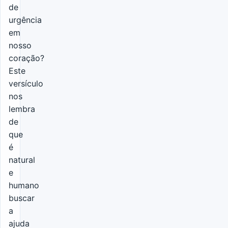
de
urgência
em
nosso
coração?
Este
versículo
nos
lembra
de
que
é
natural
e
humano
buscar
a
ajuda