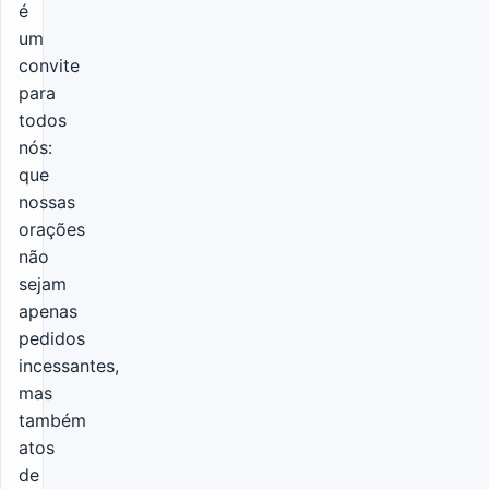
é
um
convite
para
todos
nós:
que
nossas
orações
não
sejam
apenas
pedidos
incessantes,
mas
também
atos
de