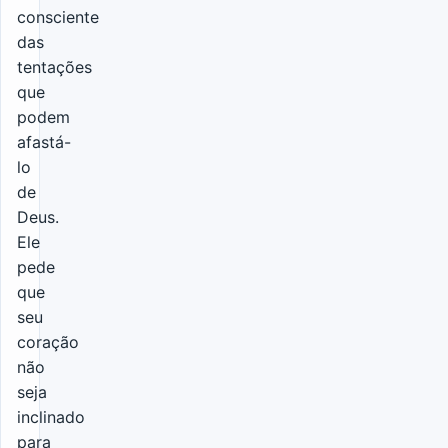
consciente
das
tentações
que
podem
afastá-
lo
de
Deus.
Ele
pede
que
seu
coração
não
seja
inclinado
para