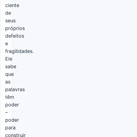
ciente
de
seus
próprios
defeitos
e
fragilidades.
Ele
sabe
que
as
palavras
têm
poder
–
poder
para
construir