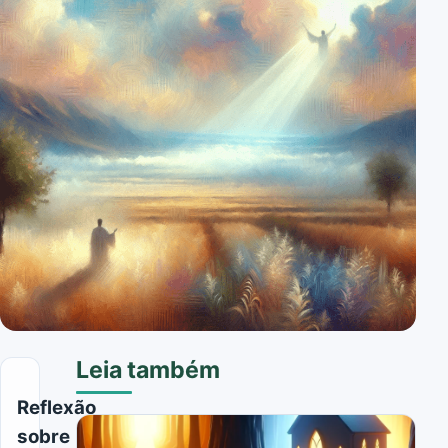
Leia também
Reflexão
sobre