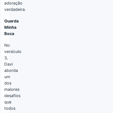
adoração
verdadeira.
Guarda
Minha
Boca
No
versículo
3,
Davi
aborda
um
dos
maiores
desafios
que
todos