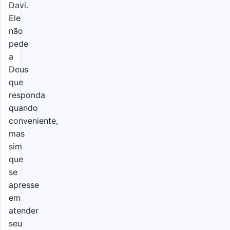
Davi.
Ele
não
pede
a
Deus
que
responda
quando
conveniente,
mas
sim
que
se
apresse
em
atender
seu