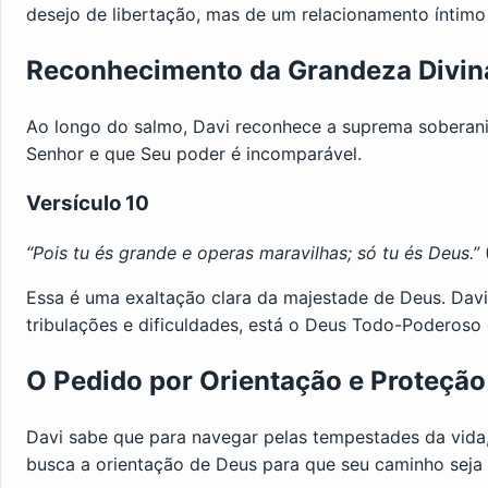
desejo de libertação, mas de um relacionamento íntimo
Reconhecimento da Grandeza Divin
Ao longo do salmo, Davi reconhece a suprema soberan
Senhor e que Seu poder é incomparável.
Versículo 10
“Pois tu és grande e operas maravilhas; só tu és Deus.”
Essa é uma exaltação clara da majestade de Deus. Davi 
tribulações e dificuldades, está o Deus Todo-Poderoso 
O Pedido por Orientação e Proteção
Davi sabe que para navegar pelas tempestades da vida, 
busca a orientação de Deus para que seu caminho seja r