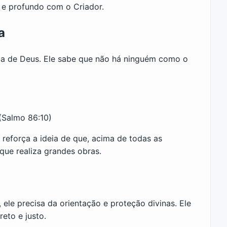
 e profundo com o Criador.
a
ia de Deus. Ele sabe que não há ninguém como o
(Salmo 86:10)
reforça a ideia de que, acima de todas as
que realiza grandes obras.
ele precisa da orientação e proteção divinas. Ele
eto e justo.