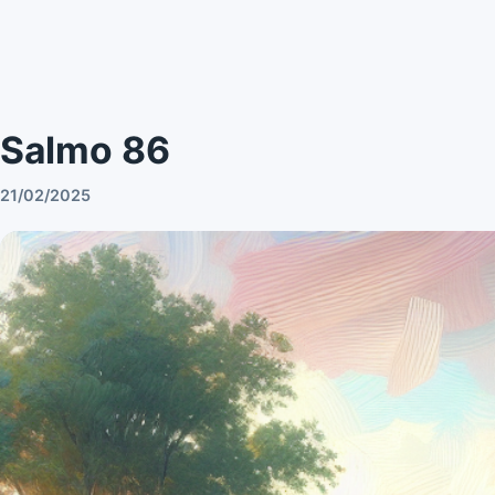
Salmo 86
21/02/2025