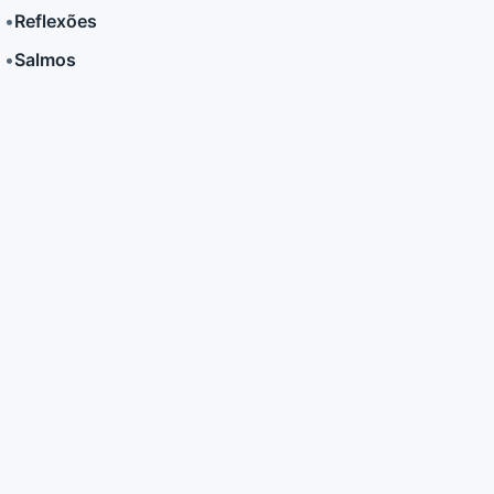
•
Reflexões
•
Salmos