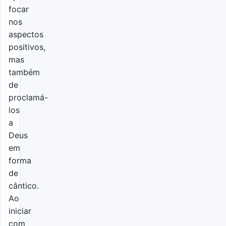
focar
nos
aspectos
positivos,
mas
também
de
proclamá-
los
a
Deus
em
forma
de
cântico.
Ao
iniciar
com