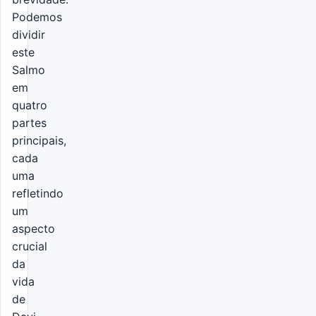
Podemos
dividir
este
Salmo
em
quatro
partes
principais,
cada
uma
refletindo
um
aspecto
crucial
da
vida
de