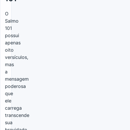
O
Salmo
101
possui
apenas
oito
versículos,
mas
a
mensagem
poderosa
que
ele
carrega
transcende
sua
brevidade.