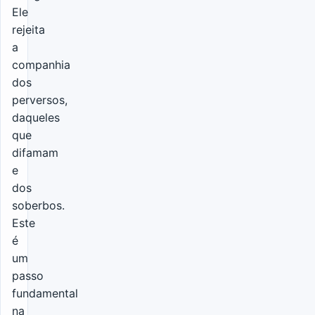
Ele
rejeita
a
companhia
dos
perversos,
daqueles
que
difamam
e
dos
soberbos.
Este
é
um
passo
fundamental
na