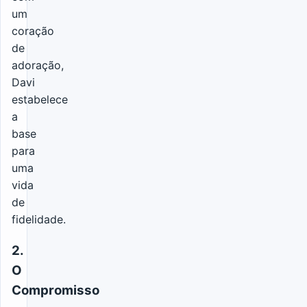
um
coração
de
adoração,
Davi
estabelece
a
base
para
uma
vida
de
fidelidade.
2.
O
Compromisso