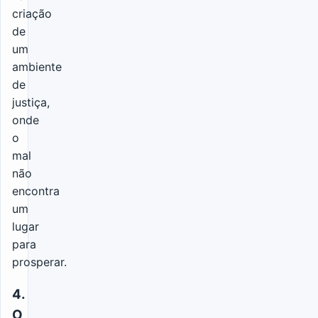
criação
de
um
ambiente
de
justiça,
onde
o
mal
não
encontra
um
lugar
para
prosperar.
4.
O