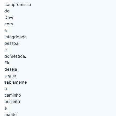
compromisso
de
Davi
com
a
integridade
pessoal
e
doméstica.
Ele
deseja
seguir
sabiamente
o
caminho
perfeito
e
manter