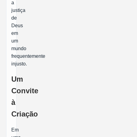
a
justiça
de
Deus
em
um
mundo
frequentemente
injusto.
Um
Convite
à
Criação
Em