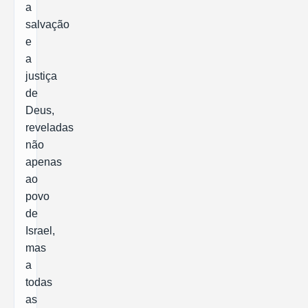
a
salvação
e
a
justiça
de
Deus,
reveladas
não
apenas
ao
povo
de
Israel,
mas
a
todas
as