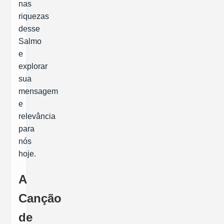
nas
riquezas
desse
Salmo
e
explorar
sua
mensagem
e
relevância
para
nós
hoje.
A
Canção
de