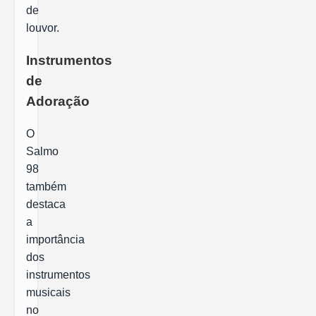
de
louvor.
Instrumentos
de
Adoração
O
Salmo
98
também
destaca
a
importância
dos
instrumentos
musicais
no