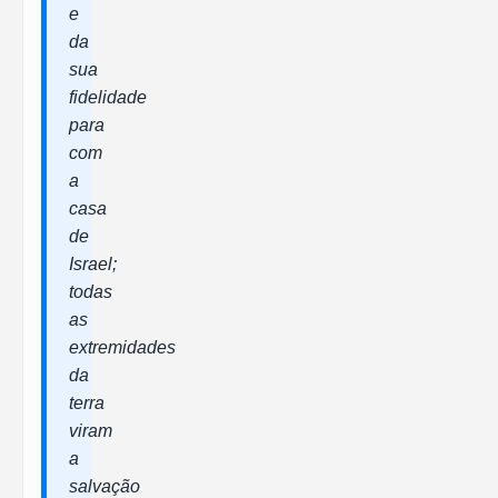
e
da
sua
fidelidade
para
com
a
casa
de
Israel;
todas
as
extremidades
da
terra
viram
a
salvação