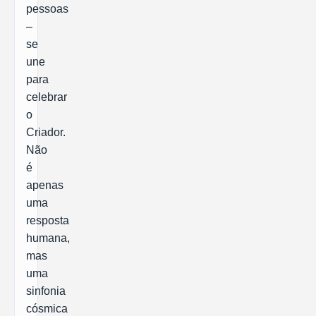
pessoas
–
se
une
para
celebrar
o
Criador.
Não
é
apenas
uma
resposta
humana,
mas
uma
sinfonia
cósmica