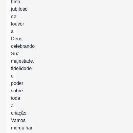
hino
jubiloso
de
louvor
a
Deus,
celebrando
Sua
majestade,
fidelidade
e
poder
sobre
toda
a
criação.
Vamos
mergulhar