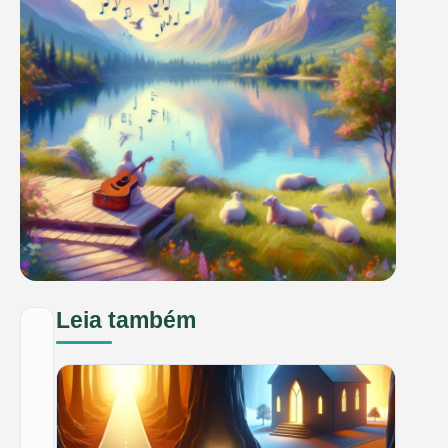
Leia também