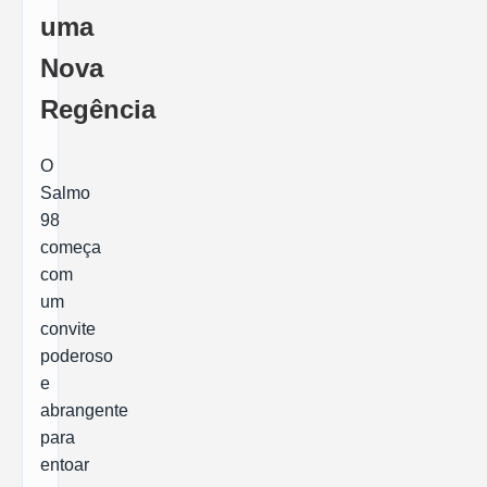
uma
Nova
Regência
O
Salmo
98
começa
com
um
convite
poderoso
e
abrangente
para
entoar