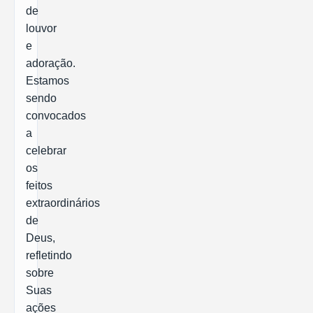
de
louvor
e
adoração.
Estamos
sendo
convocados
a
celebrar
os
feitos
extraordinários
de
Deus,
refletindo
sobre
Suas
ações