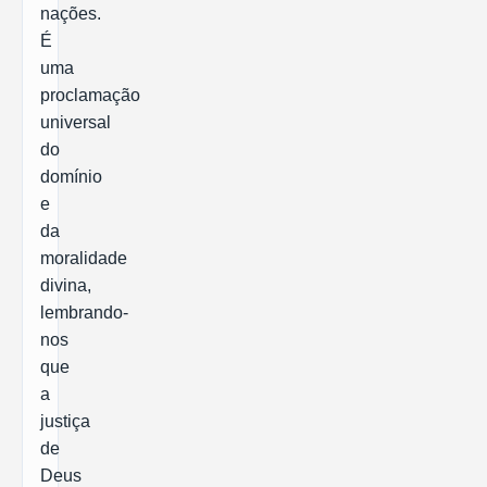
nações.
É
uma
proclamação
universal
do
domínio
e
da
moralidade
divina,
lembrando-
nos
que
a
justiça
de
Deus