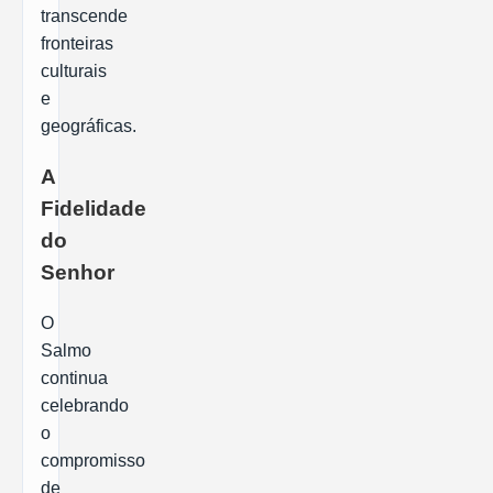
transcende
fronteiras
culturais
e
geográficas.
A
Fidelidade
do
Senhor
O
Salmo
continua
celebrando
o
compromisso
de