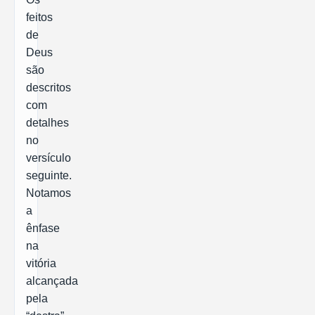
feitos
de
Deus
são
descritos
com
detalhes
no
versículo
seguinte.
Notamos
a
ênfase
na
vitória
alcançada
pela