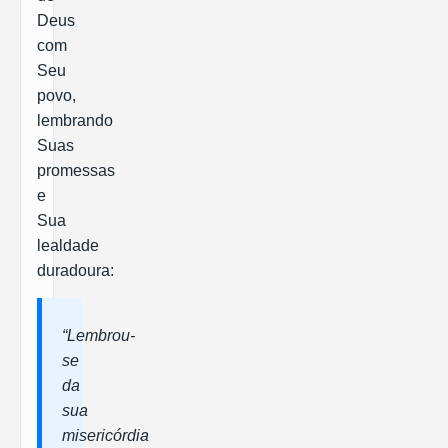
Deus
com
Seu
povo,
lembrando
Suas
promessas
e
Sua
lealdade
duradoura:
“Lembrou-
se
da
sua
misericórdia