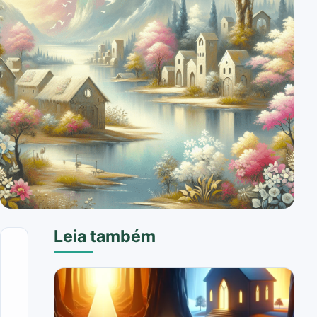
Leia também