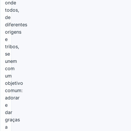
onde
todos,
de
diferentes
origens
e
tribos,
se
unem
com
um
objetivo
comum:
adorar
e
dar
graças
a