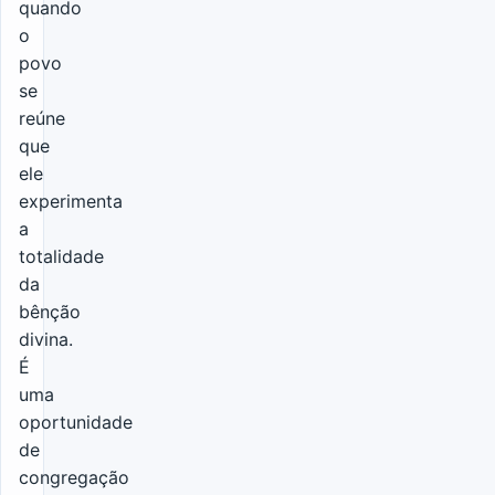
quando
o
povo
se
reúne
que
ele
experimenta
a
totalidade
da
bênção
divina.
É
uma
oportunidade
de
congregação