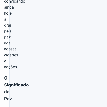
convidando
ainda
hoje
a
orar
pela
paz
nas
nossas
cidades
e
nações.
O
Significado
da
Paz