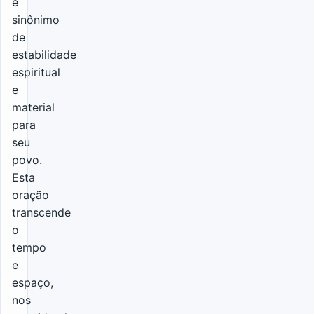
é
sinônimo
de
estabilidade
espiritual
e
material
para
seu
povo.
Esta
oração
transcende
o
tempo
e
espaço,
nos