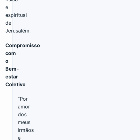
e
espiritual
de
Jerusalém.
Compromisso
com
o
Bem-
estar
Coletivo
“Por
amor
dos
meus
irmãos
e