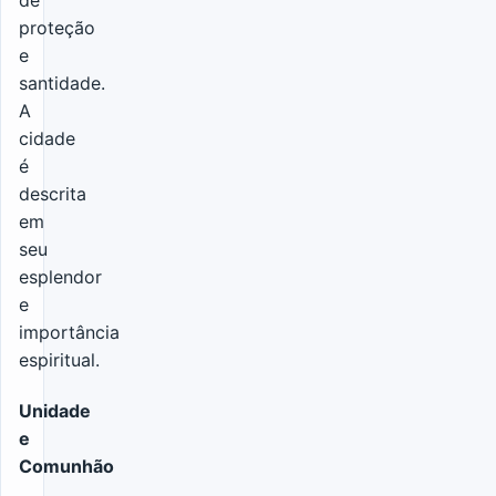
proteção
e
santidade.
A
cidade
é
descrita
em
seu
esplendor
e
importância
espiritual.
Unidade
e
Comunhão