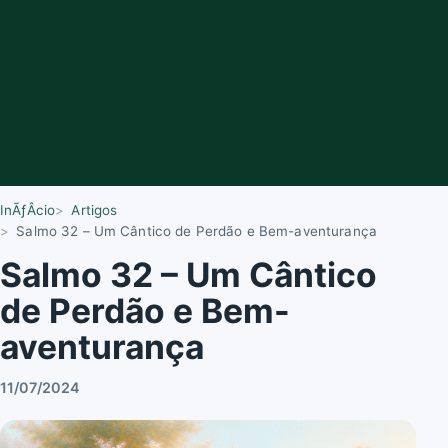
InÃƒÂ­cio
Artigos
Salmo 32 – Um Cântico de Perdão e Bem-aventurança
Salmo 32 – Um Cântico
de Perdão e Bem-
aventurança
11/07/2024