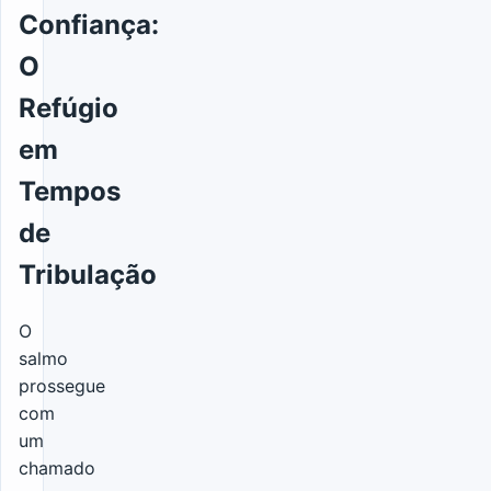
Confiança:
O
Refúgio
em
Tempos
de
Tribulação
O
salmo
prossegue
com
um
chamado