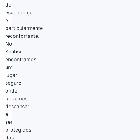
do
esconderijo
é
particularmente
reconfortante.
No
Senhor,
encontramos
um
lugar
seguro
onde
podemos
descansar
e
ser
protegidos
das