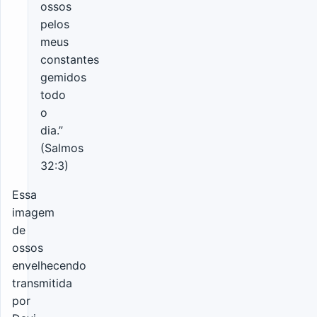
ossos
pelos
meus
constantes
gemidos
todo
o
dia.”
(Salmos
32:3)
Essa
imagem
de
ossos
envelhecendo
transmitida
por