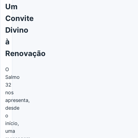
Um
Convite
Divino
à
Renovação
O
Salmo
32
nos
apresenta,
desde
o
início,
uma