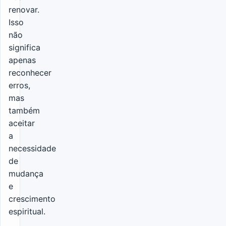
renovar.
Isso
não
significa
apenas
reconhecer
erros,
mas
também
aceitar
a
necessidade
de
mudança
e
crescimento
espiritual.