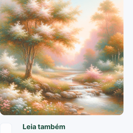
Leia também