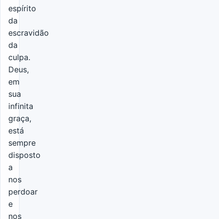
espírito
da
escravidão
da
culpa.
Deus,
em
sua
infinita
graça,
está
sempre
disposto
a
nos
perdoar
e
nos