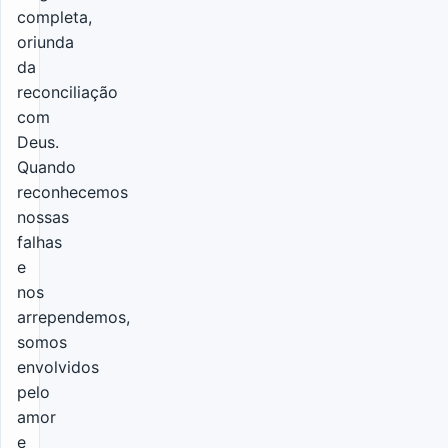
completa,
oriunda
da
reconciliação
com
Deus.
Quando
reconhecemos
nossas
falhas
e
nos
arrependemos,
somos
envolvidos
pelo
amor
e