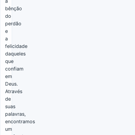
a
bênção
do
perdão
e
a
felicidade
daqueles
que
confiam
em
Deus.
Através
de
suas
palavras,
encontramos
um