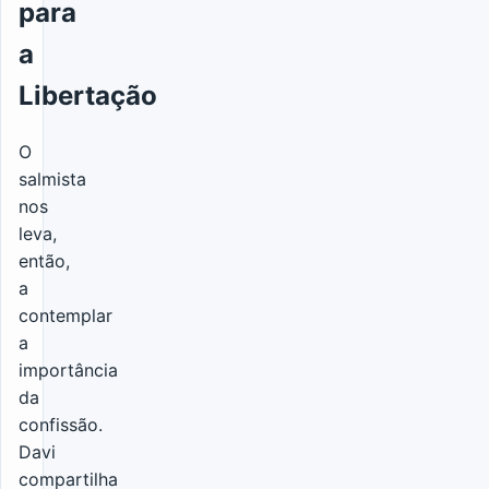
para
a
Libertação
O
salmista
nos
leva,
então,
a
contemplar
a
importância
da
confissão.
Davi
compartilha