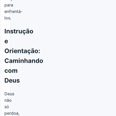
para
enfrentá-
los.
Instrução
e
Orientação:
Caminhando
com
Deus
Deus
não
só
perdoa,