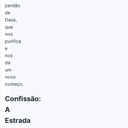
perdão
de
Deus,
que
nos
purifica
e
nos
dá
um
novo
começo.
Confissão:
A
Estrada