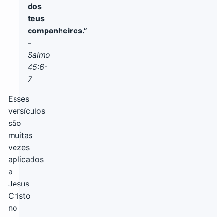
dos
teus
companheiros.”
–
Salmo
45:6-
7
Esses
versículos
são
muitas
vezes
aplicados
a
Jesus
Cristo
no