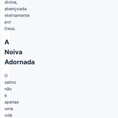
divina,
abençoada
eternamente
por
Deus.
A
Noiva
Adornada
O
salmo
não
é
apenas
uma
ode