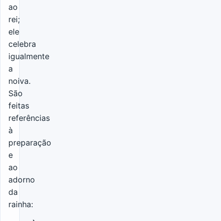
ao
rei;
ele
celebra
igualmente
a
noiva.
São
feitas
referências
à
preparação
e
ao
adorno
da
rainha: