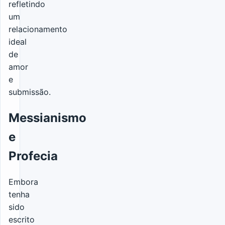
refletindo
um
relacionamento
ideal
de
amor
e
submissão.
Messianismo
e
Profecia
Embora
tenha
sido
escrito