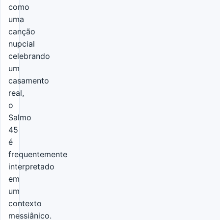
como
uma
canção
nupcial
celebrando
um
casamento
real,
o
Salmo
45
é
frequentemente
interpretado
em
um
contexto
messiânico.