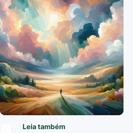
Leia também