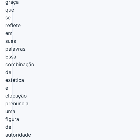
graça
que
se
reflete
em
suas
palavras.
Essa
combinação
de
estética
e
elocução
prenuncia
uma
figura
de
autoridade