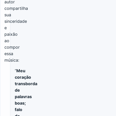
autor
compartilha
sua
sinceridade
e
paixão
ao
compor
essa
música:
“
Meu
coração
transborda
de
palavras
boas;
falo