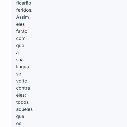
ficarão
feridos.
Assim
eles
farão
com
que
a
sua
língua
se
volte
contra
eles;
todos
aqueles
que
os