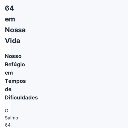
64
em
Nossa
Vida
Nosso
Refúgio
em
Tempos
de
Dificuldades
O
Salmo
64