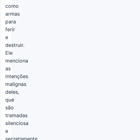
como
armas
para
ferir
e
destruir.
Ele
menciona
as
intenções
malignas
deles,
que
são
tramadas
silenciosa
e
secretamente.