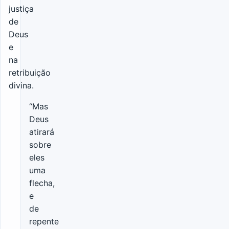
justiça
de
Deus
e
na
retribuição
divina.
“Mas
Deus
atirará
sobre
eles
uma
flecha,
e
de
repente