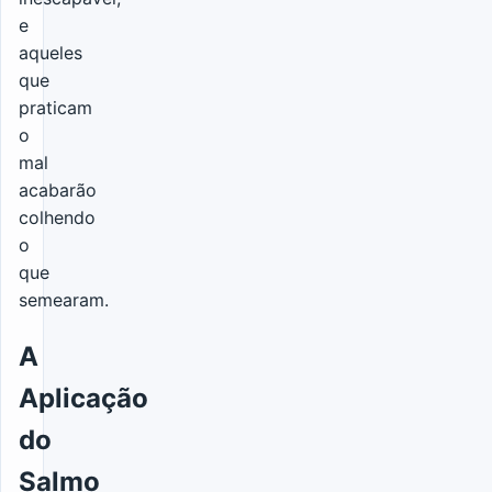
e
aqueles
que
praticam
o
mal
acabarão
colhendo
o
que
semearam.
A
Aplicação
do
Salmo