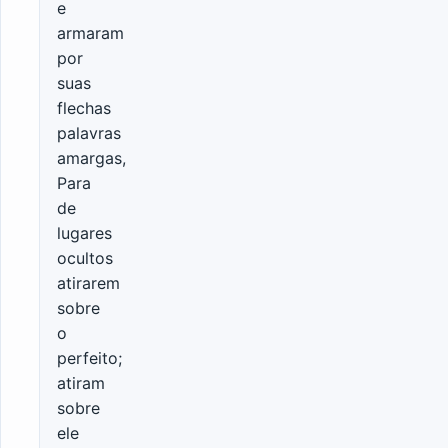
e
armaram
por
suas
flechas
palavras
amargas,
Para
de
lugares
ocultos
atirarem
sobre
o
perfeito;
atiram
sobre
ele