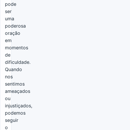
pode
ser
uma
poderosa
oração
em
momentos
de
dificuldade.
Quando
nos
sentimos
ameaçados
ou
injustiçados,
podemos
seguir
o