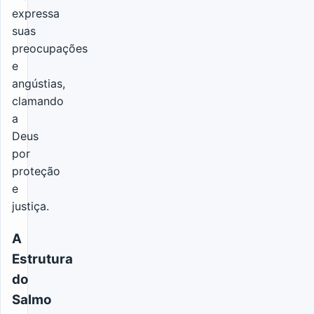
expressa
suas
preocupações
e
angústias,
clamando
a
Deus
por
proteção
e
justiça.
A
Estrutura
do
Salmo