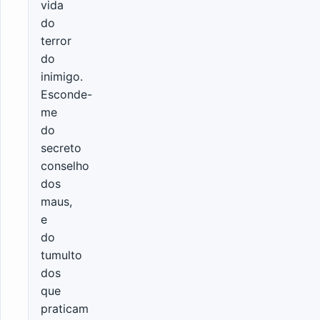
vida
do
terror
do
inimigo.
Esconde-
me
do
secreto
conselho
dos
maus,
e
do
tumulto
dos
que
praticam