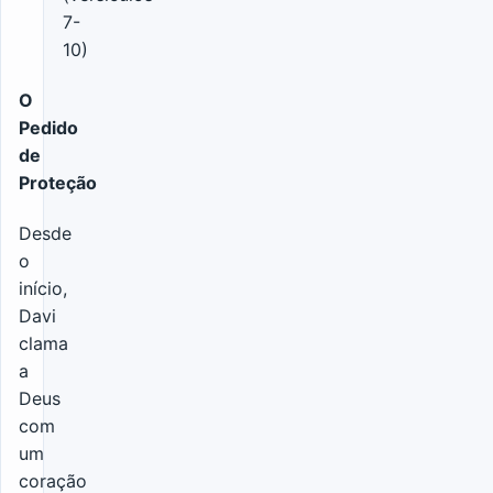
7-
10)
O
Pedido
de
Proteção
Desde
o
início,
Davi
clama
a
Deus
com
um
coração