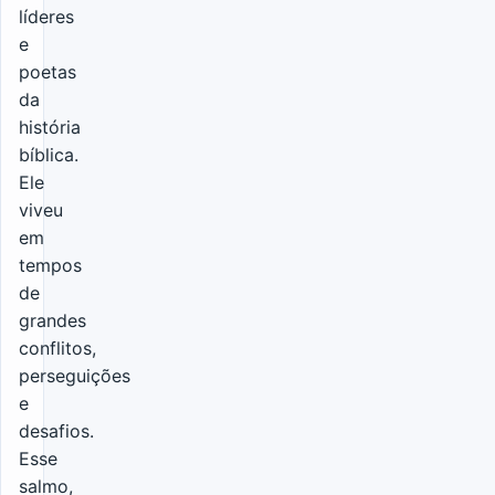
líderes
e
poetas
da
história
bíblica.
Ele
viveu
em
tempos
de
grandes
conflitos,
perseguições
e
desafios.
Esse
salmo,