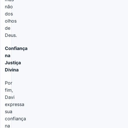
não
dos
olhos
de
Deus.
Confiança
na
Justiça
Divina
Por
fim,
Davi
expressa
sua
confiança
na