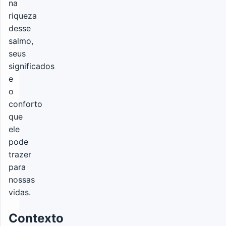
na
riqueza
desse
salmo,
seus
significados
e
o
conforto
que
ele
pode
trazer
para
nossas
vidas.
Contexto