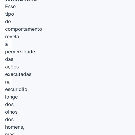
Esse
tipo
de
comportamento
revela
a
perversidade
das
ações
executadas
na
escuridão,
longe
dos
olhos
dos
homens,
mas