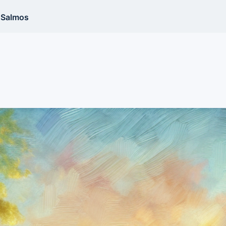
Salmos