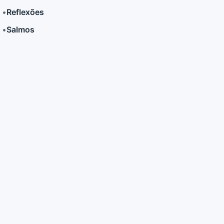
•
Reflexões
•
Salmos