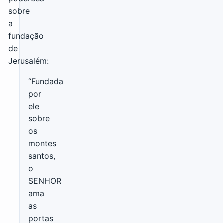
sobre
a
fundação
de
Jerusalém:
“Fundada
por
ele
sobre
os
montes
santos,
o
SENHOR
ama
as
portas