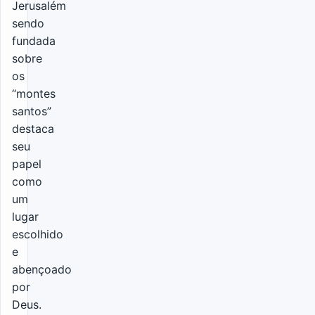
Jerusalém
sendo
fundada
sobre
os
“montes
santos”
destaca
seu
papel
como
um
lugar
escolhido
e
abençoado
por
Deus.