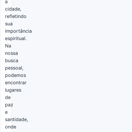
a
cidade,
refletindo
sua
importância
espiritual.
Na
nossa
busca
pessoal,
podemos
encontrar
lugares
de
paz
e
santidade,
onde