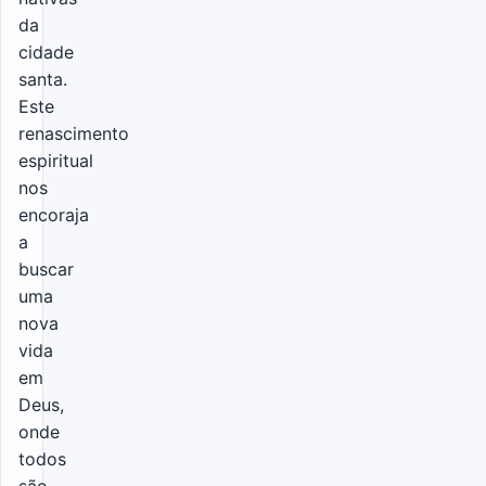
da
cidade
santa.
Este
renascimento
espiritual
nos
encoraja
a
buscar
uma
nova
vida
em
Deus,
onde
todos