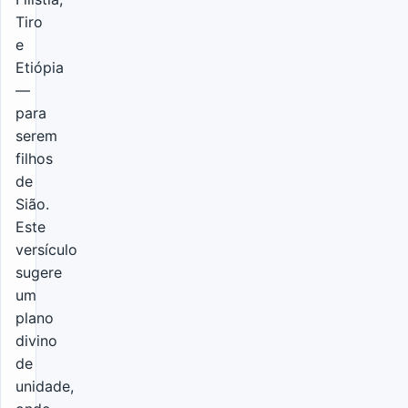
Tiro
e
Etiópia
—
para
serem
filhos
de
Sião.
Este
versículo
sugere
um
plano
divino
de
unidade,