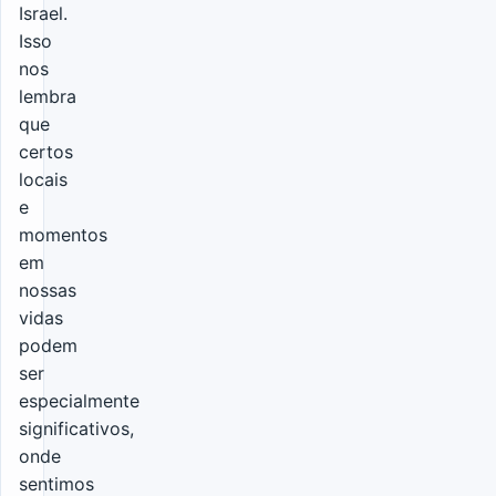
Israel.
Isso
nos
lembra
que
certos
locais
e
momentos
em
nossas
vidas
podem
ser
especialmente
significativos,
onde
sentimos