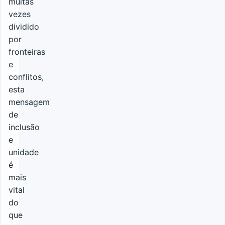
muitas
vezes
dividido
por
fronteiras
e
conflitos,
esta
mensagem
de
inclusão
e
unidade
é
mais
vital
do
que