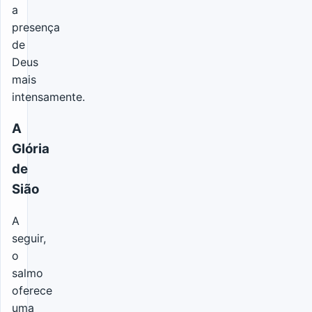
a
presença
de
Deus
mais
intensamente.
A
Glória
de
Sião
A
seguir,
o
salmo
oferece
uma