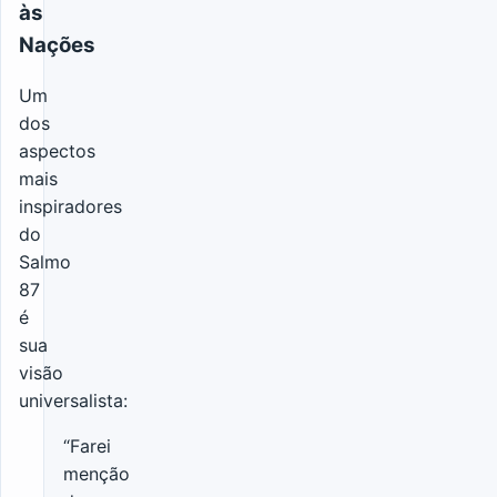
às
Nações
Um
dos
aspectos
mais
inspiradores
do
Salmo
87
é
sua
visão
universalista:
“Farei
menção