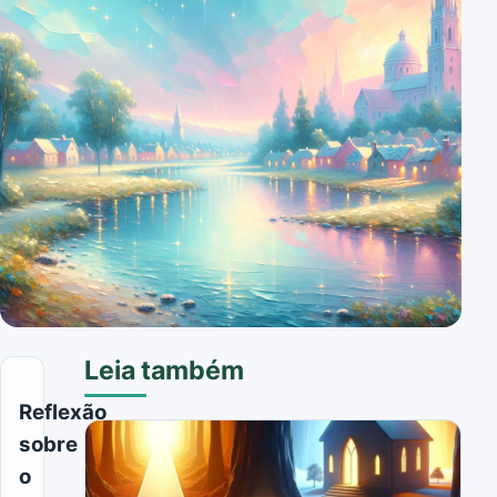
Leia também
Reflexão
sobre
o