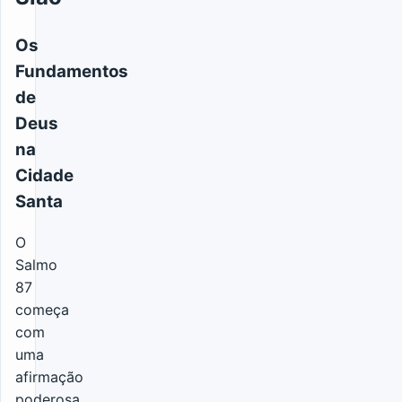
Os
Fundamentos
de
Deus
na
Cidade
Santa
O
Salmo
87
começa
com
uma
afirmação
poderosa