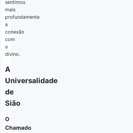
sentimos
mais
profundamente
a
conexão
com
o
divino.
A
Universalidade
de
Sião
O
Chamado