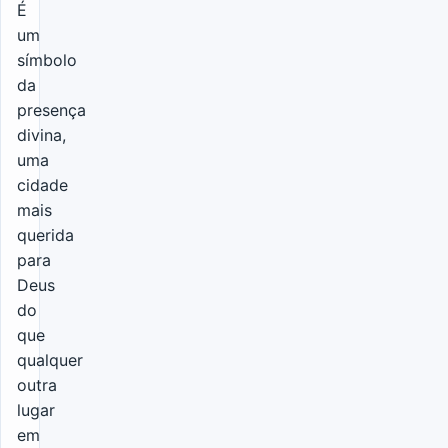
É
um
símbolo
da
presença
divina,
uma
cidade
mais
querida
para
Deus
do
que
qualquer
outra
lugar
em