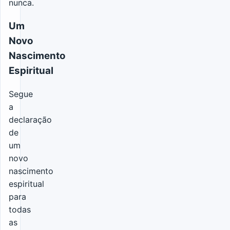
nunca.
Um
Novo
Nascimento
Espiritual
Segue
a
declaração
de
um
novo
nascimento
espiritual
para
todas
as