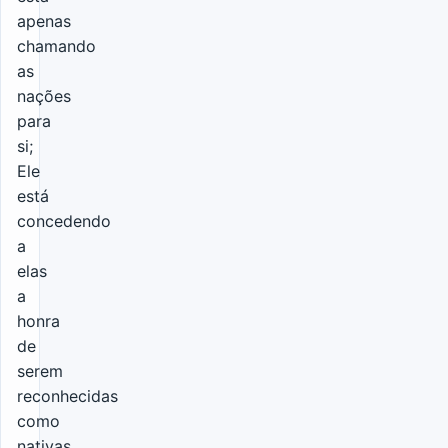
apenas
chamando
as
nações
para
si;
Ele
está
concedendo
a
elas
a
honra
de
serem
reconhecidas
como
nativas